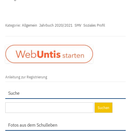
Kategorie:
Allgemein
Jahrbuch 2020/2021
SMV
Soziales Profil
Anleitung zur Registrierung
Suche
Suchen
nach:
Fotos aus dem Schulleben