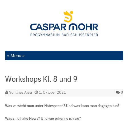
Zum Inhalt springen
Workshops Kl. 8 und 9
Von
Ines Alesi
1. Oktober 2021
0
Was versteht man unter Hatespeech? Und was kann man dagegen tun?
Was sind Fake News? Und wie erkenne ich sie?