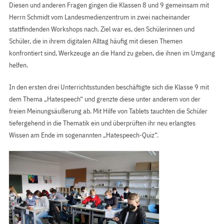
Diesen und anderen Fragen gingen die Klassen 8 und 9 gemeinsam mit
Herrn Schmidt vom Landesmedienzentrum in zwei nacheinander
stattfindenden Workshops nach. Ziel war es, den Schülerinnen und
Schüler, die in ihrem digitalen Alltag häufig mit diesen Themen
konfrontiert sind, Werkzeuge an die Hand zu geben, die ihnen im Umgang
helfen.
In den ersten drei Unterrichtsstunden beschäftigte sich die Klasse 9 mit
dem Thema „Hatespeech“ und grenzte diese unter anderem von der
freien Meinungsäußerung ab. Mit Hilfe von Tablets tauchten die Schüler
tiefergehend in die Thematik ein und überprüften ihr neu erlangtes
Wissen am Ende im sogenannten „Hatespeech-Quiz“.