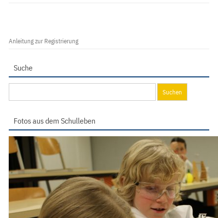
Anleitung zur Registrierung
Suche
Suchen
nach:
Fotos aus dem Schulleben