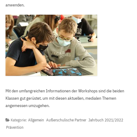
anwenden.
Mit den umfangreichen Informationen der Workshops sind die beiden
Klassen gut gerüstet, um mit diesen aktuellen, medialen Themen
angemessen umzugehen.
Kategorie:
Allgemein
Außerschulische Partner
Jahrbuch 2021/2022
Prävention