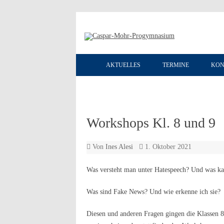
AKTUELLES
TERMINE
KON
Workshops Kl. 8 und 9
Von
Ines Alesi
1. Oktober 2021
Was versteht man unter Hatespeech? Und was k
Was sind Fake News? Und wie erkenne ich sie?
Diesen und anderen Fragen gingen die Klassen