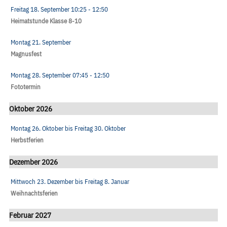
Freitag 18. September
10:25
- 12:50
Heimatstunde Klasse 8-10
Montag 21. September
Magnusfest
Montag 28. September
07:45
- 12:50
Fototermin
Oktober 2026
Montag 26. Oktober
bis
Freitag 30. Oktober
Herbstferien
Dezember 2026
Mittwoch 23. Dezember
bis
Freitag 8. Januar
Weihnachtsferien
Februar 2027