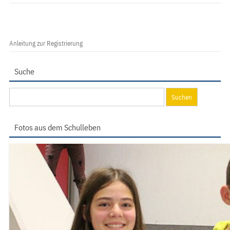
Anleitung zur Registrierung
Suche
Suchen
nach:
Fotos aus dem Schulleben