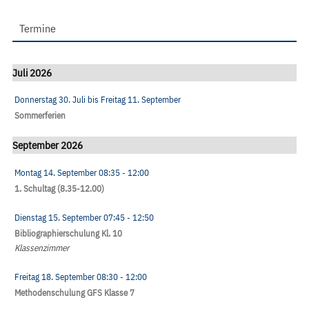
Termine
Juli 2026
Donnerstag 30. Juli
bis
Freitag 11. September
Sommerferien
September 2026
Montag 14. September
08:35
- 12:00
1. Schultag (8.35-12.00)
Dienstag 15. September
07:45
- 12:50
Bibliographierschulung Kl. 10
Klassenzimmer
Freitag 18. September
08:30
- 12:00
Methodenschulung GFS Klasse 7