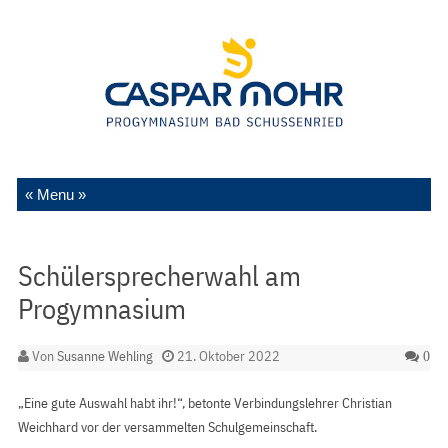
Zum Inhalt springen
Schülersprecherwahl am
Progymnasium
Von
Susanne Wehling
21. Oktober 2022
0
„Eine gute Auswahl habt ihr!“, betonte Verbindungslehrer Christian
Weichhard vor der versammelten Schulgemeinschaft.