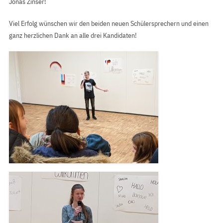
Jonas Zinser!
Viel Erfolg wünschen wir den beiden neuen Schülersprechern und einen
ganz herzlichen Dank an alle drei Kandidaten!