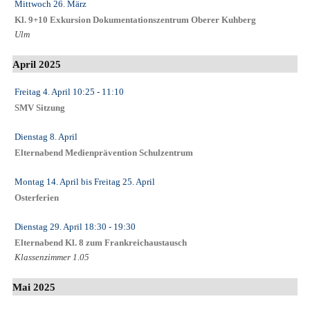
Mittwoch 26. März
Kl. 9+10 Exkursion Dokumentationszentrum Oberer Kuhberg
Ulm
April 2025
Freitag 4. April
10:25
- 11:10
SMV Sitzung
Dienstag 8. April
Elternabend Medienprävention Schulzentrum
Montag 14. April
bis
Freitag 25. April
Osterferien
Dienstag 29. April
18:30
- 19:30
Elternabend Kl. 8 zum Frankreichaustausch
Klassenzimmer 1.05
Mai 2025