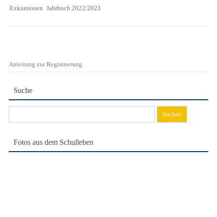
Exkursionen
Jahrbuch 2022/2023
Anleitung zur Registrierung
Suche
Suchen
nach:
Fotos aus dem Schulleben