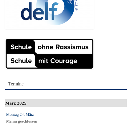
Termine
März 2025
Montag 24. März
Mensa geschlossen