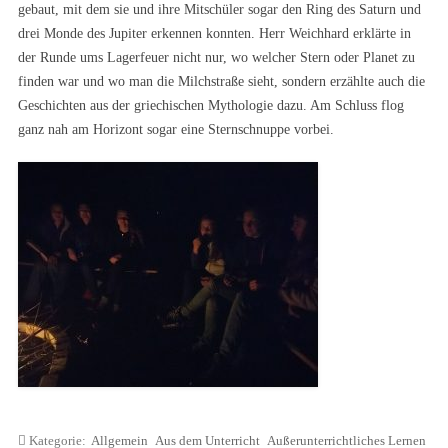
gebaut, mit dem sie und ihre Mitschüler sogar den Ring des Saturn und
drei Monde des Jupiter erkennen konnten. Herr Weichhard erklärte in
der Runde ums Lagerfeuer nicht nur, wo welcher Stern oder Planet zu
finden war und wo man die Milchstraße sieht, sondern erzählte auch die
Geschichten aus der griechischen Mythologie dazu. Am Schluss flog
ganz nah am Horizont sogar eine Sternschnuppe vorbei.
Kategorie:
Allgemein
Aus dem Unterricht
Außerunterrichtliches Lernen