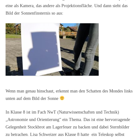
eine als Kamera, das andere als Projektionsfläche. Und dann sieht das
Bild der Sonnenfinsternis so aus:
Wenn man genau hinschaut, erkennt man den Schatten des Mondes links
unten auf dem Bild der Sonne
In Klasse 8 ist im Fach NwT (Naturwissenschaften und Technik)
„Astronomie und Orientierung“ ein Thema. Das ist eine hervorragende
Gelegenheit Stockbrot am Lagerfeuer zu backen und dabei Sternbilder
zu betrachen. Lisa Schweizer aus Klasse 8 hatte ein Teleskop selbst