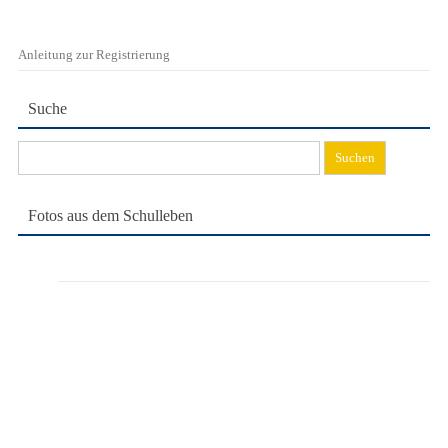
Anleitung zur Registrierung
Suche
Suchen
nach:
Fotos aus dem Schulleben