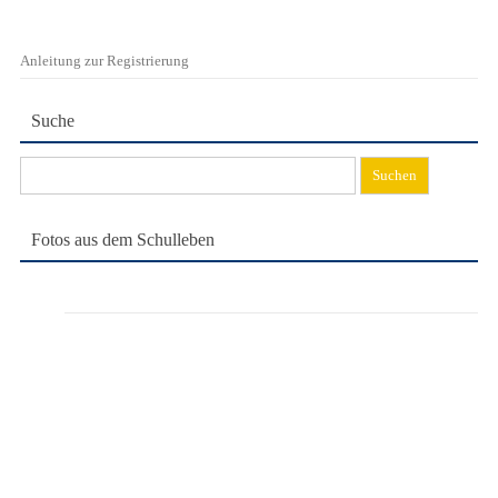
Anleitung zur Registrierung
Suche
Suchen
nach:
Fotos aus dem Schulleben