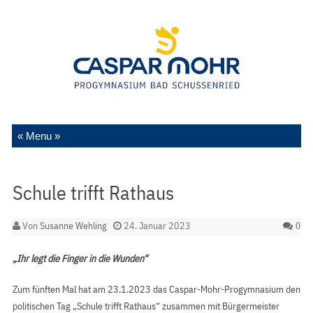
Zum Inhalt springen
Schule trifft Rathaus
Von
Susanne Wehling
24. Januar 2023
0
„Ihr legt die Finger in die Wunden“
Zum fünften Mal hat am 23.1.2023 das Caspar-Mohr-Progymnasium den
politischen Tag „Schule trifft Rathaus“ zusammen mit Bürgermeister