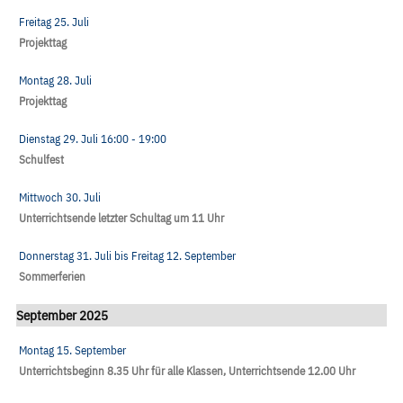
Freitag 25. Juli
Projekttag
Montag 28. Juli
Projekttag
Dienstag 29. Juli
16:00
- 19:00
Schulfest
Mittwoch 30. Juli
Unterrichtsende letzter Schultag um 11 Uhr
Donnerstag 31. Juli
bis
Freitag 12. September
Sommerferien
September 2025
Montag 15. September
Unterrichtsbeginn 8.35 Uhr für alle Klassen, Unterrichtsende 12.00 Uhr