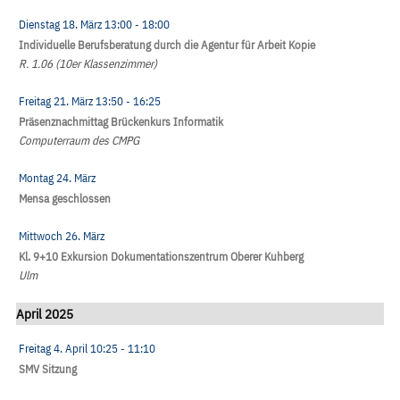
Dienstag 18. März
13:00
- 18:00
Individuelle Berufsberatung durch die Agentur für Arbeit Kopie
R. 1.06 (10er Klassenzimmer)
Freitag 21. März
13:50
- 16:25
Präsenznachmittag Brückenkurs Informatik
Computerraum des CMPG
Montag 24. März
Mensa geschlossen
Mittwoch 26. März
Kl. 9+10 Exkursion Dokumentationszentrum Oberer Kuhberg
Ulm
April 2025
Freitag 4. April
10:25
- 11:10
SMV Sitzung