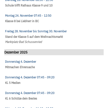
Schule trifft Rathaus Klasse 9 und 10
Montag 24. November
07:45
- 12:50
Klasse 8 bei Liebherr in BC
Freitag 28. November
bis
Sonntag 30. November
Stand der Klasse 5 auf dem Weihnachtsmarkt
Marktplatz Bad Schussenried
Dezember 2025
Donnerstag 4. Dezember
Mitmachen Ehrensache
Donnerstag 4. Dezember
07:45
- 09:20
Kl. 5 Medien
Donnerstag 4. Dezember
07:45
- 09:20
Kl. 6 Schütze dein Bestes