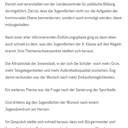
Deinet und veranstaltet von der Landeszentrale für politische Bildung
durchgeführt. Ziel ist, dass die Jugendlichen nicht nur die Aufgaben der
kommunalen Ebene kennenlernen, sondern auch ermutigt werden, diese
mitzugestalten.
Nach einer eher informierenden Einführungsphase ging es dann eben
auch schnell zu dem, was den Jugendlichen der 8. Klasse auf den Nägeln
brennt. Drei Themenschwerpunkte stellten sich heraus:
Die Attraktivität der Innenstadt, in der sich die Schüler noch mehr Grün,
mehr Sitzgelegenheiten und mehr Aufenthaltsqualität wünschen. Eng
damit verbunden war der Wunsch nach mehr Einkaufsmöglichkeiten.
Ein weiteres Thema war die Frage nach der Sanierung der Sporthalle.
Und drittens lag den Jugendlichen der Wunsch nach einem
Jugendzentrum am Herzen.
Im Gespräch stellte sich schnell heraus, dass sich Bürgermeister und