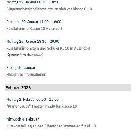
Montag 19. Januar
08:30
- 10:10
Bürgermeisterkandidaten stellen sich vor Klasse 8-10
Dienstag 20. Januar
14:00
- 16:00
Kurstufeninfo Klasse 10 Aulendorf
Montag 26. Januar
18:30
- 20:00
Kurstufeninfo Eltern und Schüler Kl. 10 in Aulendorf
Gymnasium Aulendorf
Freitag 30. Januar
Halbjahresinformationen
Februar 2026
Montag 2. Februar
09:00
- 12:00
"Pfarrer Leube" Theater im ZfP für Klasse 10
Mittwoch 4. Februar
Kursvorstellung an den Biberacher Gymnasien für Kl. 10