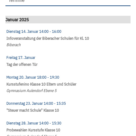
Termine
Januar 2025
Dienstag 14. Januar
14:00
- 16:00
Infoveranstaltung der Biberacher Schulen für Kl. 10
Biberach
Freitag 17. Januar
Tag der offenen Tür
Montag 20. Januar
18:00
- 19:30
Kursstufenino Klasse 10 Eltern und Schüler
Gymnasium Aulendorf Ebene 5
Donnerstag 23. Januar
14:00
- 15:35
"Steuer macht Schule" Klasse 10
Dienstag 28. Januar
14:00
- 15:30
Probewahlen Kursstufe Klasse 10