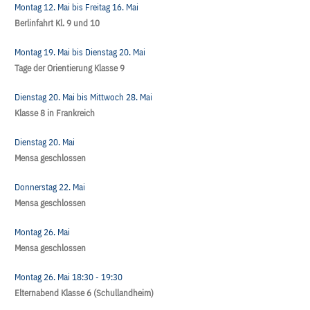
Montag 12. Mai
bis
Freitag 16. Mai
Berlinfahrt Kl. 9 und 10
Montag 19. Mai
bis
Dienstag 20. Mai
Tage der Orientierung Klasse 9
Dienstag 20. Mai
bis
Mittwoch 28. Mai
Klasse 8 in Frankreich
Dienstag 20. Mai
Mensa geschlossen
Donnerstag 22. Mai
Mensa geschlossen
Montag 26. Mai
Mensa geschlossen
Montag 26. Mai
18:30
- 19:30
Elternabend Klasse 6 (Schullandheim)