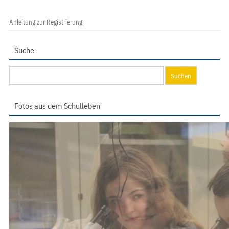
Anleitung zur Registrierung
Suche
Suchen
nach:
Fotos aus dem Schulleben