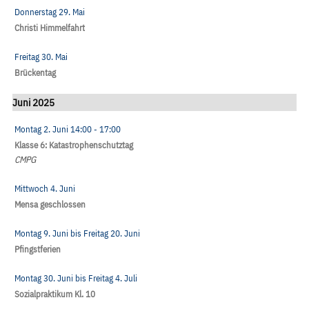
Donnerstag 29. Mai
Christi Himmelfahrt
Freitag 30. Mai
Brückentag
Juni 2025
Montag 2. Juni
14:00
- 17:00
Klasse 6: Katastrophenschutztag
CMPG
Mittwoch 4. Juni
Mensa geschlossen
Montag 9. Juni
bis
Freitag 20. Juni
Pfingstferien
Montag 30. Juni
bis
Freitag 4. Juli
Sozialpraktikum Kl. 10