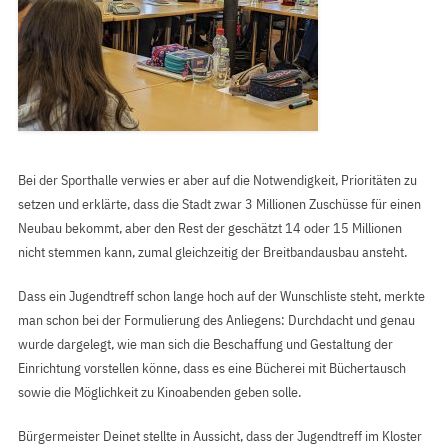
Bei der Sporthalle verwies er aber auf die Notwendigkeit, Prioritäten zu
setzen und erklärte, dass die Stadt zwar 3 Millionen Zuschüsse für einen
Neubau bekommt, aber den Rest der geschätzt 14 oder 15 Millionen
nicht stemmen kann, zumal gleichzeitig der Breitbandausbau ansteht.
Dass ein Jugendtreff schon lange hoch auf der Wunschliste steht, merkte
man schon bei der Formulierung des Anliegens: Durchdacht und genau
wurde dargelegt, wie man sich die Beschaffung und Gestaltung der
Einrichtung vorstellen könne, dass es eine Bücherei mit Büchertausch
sowie die Möglichkeit zu Kinoabenden geben solle.
Bürgermeister Deinet stellte in Aussicht, dass der Jugendtreff im Kloster