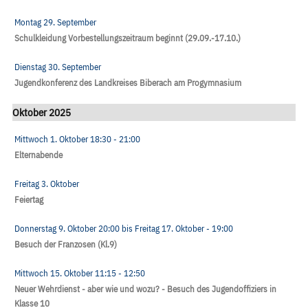
Montag 29. September
Schulkleidung Vorbestellungszeitraum beginnt (29.09.-17.10.)
Dienstag 30. September
Jugendkonferenz des Landkreises Biberach am Progymnasium
Oktober 2025
Mittwoch 1. Oktober
18:30
- 21:00
Elternabende
Freitag 3. Oktober
Feiertag
Donnerstag 9. Oktober
20:00
bis
Freitag 17. Oktober
- 19:00
Besuch der Franzosen (Kl.9)
Mittwoch 15. Oktober
11:15
- 12:50
Neuer Wehrdienst - aber wie und wozu? - Besuch des Jugendoffiziers in
Klasse 10