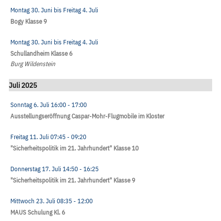
Montag 30. Juni
bis
Freitag 4. Juli
Bogy Klasse 9
Montag 30. Juni
bis
Freitag 4. Juli
Schullandheim Klasse 6
Burg Wildenstein
Juli 2025
Sonntag 6. Juli
16:00
- 17:00
Ausstellungseröffnung Caspar-Mohr-Flugmobile im Kloster
Freitag 11. Juli
07:45
- 09:20
"Sicherheitspolitik im 21. Jahrhundert" Klasse 10
Donnerstag 17. Juli
14:50
- 16:25
"Sicherheitspolitik im 21. Jahrhundert" Klasse 9
Mittwoch 23. Juli
08:35
- 12:00
MAUS Schulung Kl. 6