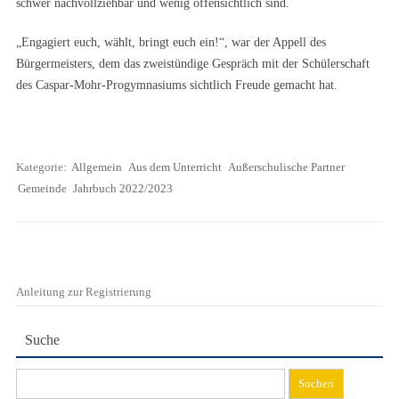
schwer nachvollziehbar und wenig offensichtlich sind.
„Engagiert euch, wählt, bringt euch ein!“, war der Appell des
Bürgermeisters, dem das zweistündige Gespräch mit der Schülerschaft
des Caspar-Mohr-Progymnasiums sichtlich Freude gemacht hat.
Kategorie:
Allgemein
Aus dem Unterricht
Außerschulische Partner
Gemeinde
Jahrbuch 2022/2023
Anleitung zur Registrierung
Suche
Suchen