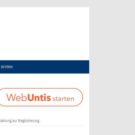
INTERN
leitung zur Registrierung