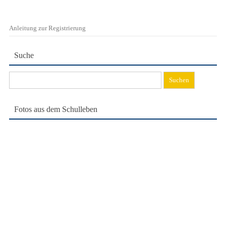
Anleitung zur Registrierung
Suche
Suchen
nach:
Fotos aus dem Schulleben