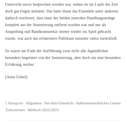
Unterricht zuvor besprochen worden war, sodass sie im Laufe der Zeit
doch gut folgen könnten. Das hatte ihnen das Ensemble unter anderem
dadurch erschwert, dass einer der beiden zentralen Handlungsstränge
komplett aus der Inszenierung entfernt worden war und nur als
Anspielung und Randkommentar immer wieder ins Spiel gebracht
wurde, was auch das erfahrenere Publikum mitunter ratlos zurückließ.
So waren am Ende der Aufführung zwar nicht alle Jugendlichen
besonders begeistert von der Inszenierung, aber doch um eine besondere
Erfahrung reicher.
(Anna Göttel)
Kategorie:
Allgemein
Aus dem Unterricht
Außerunterrichtliches Lernen
Exkursionen
Jahrbuch 2022/2023