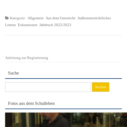
Kategorie:
Allgemein
Aus dem Unterricht
Außerunterrichtliches
Lernen
Exkursionen
Jahrbuch 2022/2023
Anleitung zur Registrierung
Suche
Suchen
nach:
Fotos aus dem Schulleben