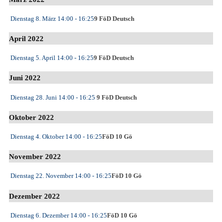
Dienstag 8. März
14:00
- 16:25
9 FöD Deutsch
April 2022
Dienstag 5. April
14:00
- 16:25
9 FöD Deutsch
Juni 2022
Dienstag 28. Juni
14:00
- 16:25
9 FöD Deutsch
Oktober 2022
Dienstag 4. Oktober
14:00
- 16:25
FöD 10 Gö
November 2022
Dienstag 22. November
14:00
- 16:25
FöD 10 Gö
Dezember 2022
Dienstag 6. Dezember
14:00
- 16:25
FöD 10 Gö