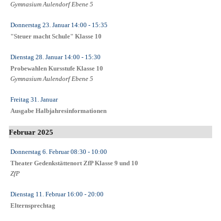
Gymnasium Aulendorf Ebene 5
Donnerstag 23. Januar
14:00
- 15:35
"Steuer macht Schule" Klasse 10
Dienstag 28. Januar
14:00
- 15:30
Probewahlen Kursstufe Klasse 10
Gymnasium Aulendorf Ebene 5
Freitag 31. Januar
Ausgabe Halbjahresinformationen
Februar 2025
Donnerstag 6. Februar
08:30
- 10:00
Theater Gedenkstättenort ZfP Klasse 9 und 10
ZfP
Dienstag 11. Februar
16:00
- 20:00
Elternsprechtag