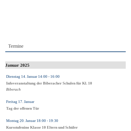
Termine
Januar 2025
Dienstag 14. Januar
14:00
- 16:00
Infoveranstaltung der Biberacher Schulen für Kl. 10
Biberach
Freitag 17. Januar
Tag der offenen Tür
Montag 20. Januar
18:00
- 19:30
Kursstufenino Klasse 10 Eltern und Schüler