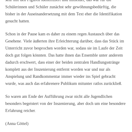
Schülerinnen und Schüler zunächst sehr gewöhnungsbedürftig, die
bisher in der Auseinandersetzung mit dem Text eher die Identifikation
gesucht hatten.
Schon in der Pause kam es daher zu einem regen Austausch über das
Gesehene. Viele äußerten ihre Erleichterung darüber, dass das Stück im
Unterricht zuvor besprochen worden war, sodass sie im Laufe der Zeit
doch gut folgen könnten. Das hatte ihnen das Ensemble unter anderem
dadurch erschwert, dass einer der beiden zentralen Handlungsstränge
komplett aus der Inszenierung entfernt worden war und nur als
Anspielung und Randkommentar immer wieder ins Spiel gebracht
wurde, was auch das erfahrenere Publikum mitunter ratlos zurückließ.
So waren am Ende der Aufführung zwar nicht alle Jugendlichen
besonders begeistert von der Inszenierung, aber doch um eine besondere
Erfahrung reicher.
(Anna Göttel)