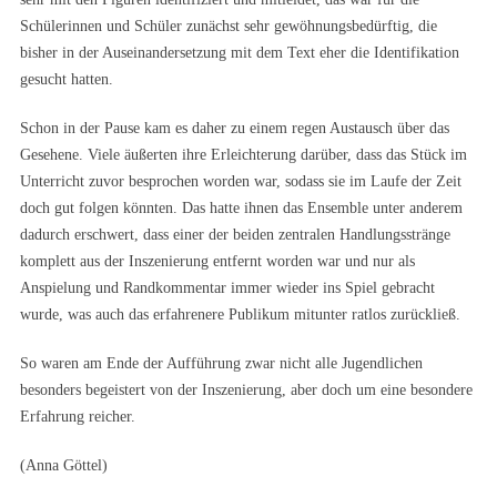
Schülerinnen und Schüler zunächst sehr gewöhnungsbedürftig, die
bisher in der Auseinandersetzung mit dem Text eher die Identifikation
gesucht hatten.
Schon in der Pause kam es daher zu einem regen Austausch über das
Gesehene. Viele äußerten ihre Erleichterung darüber, dass das Stück im
Unterricht zuvor besprochen worden war, sodass sie im Laufe der Zeit
doch gut folgen könnten. Das hatte ihnen das Ensemble unter anderem
dadurch erschwert, dass einer der beiden zentralen Handlungsstränge
komplett aus der Inszenierung entfernt worden war und nur als
Anspielung und Randkommentar immer wieder ins Spiel gebracht
wurde, was auch das erfahrenere Publikum mitunter ratlos zurückließ.
So waren am Ende der Aufführung zwar nicht alle Jugendlichen
besonders begeistert von der Inszenierung, aber doch um eine besondere
Erfahrung reicher.
(Anna Göttel)