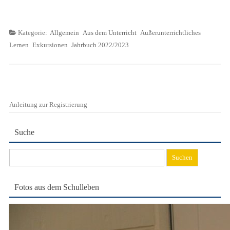
Kategorie:
Allgemein
Aus dem Unterricht
Außerunterrichtliches
Lernen
Exkursionen
Jahrbuch 2022/2023
Anleitung zur Registrierung
Suche
Suchen
nach:
Fotos aus dem Schulleben