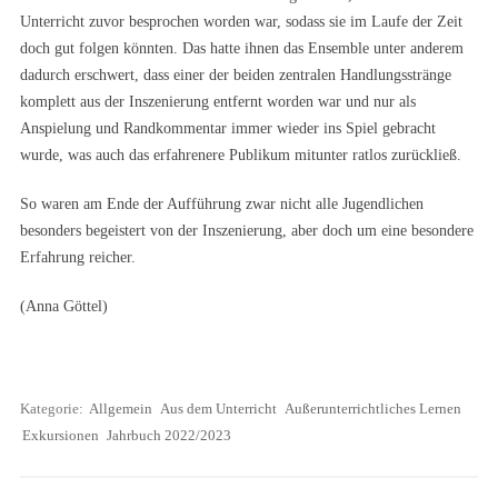
Unterricht zuvor besprochen worden war, sodass sie im Laufe der Zeit
doch gut folgen könnten. Das hatte ihnen das Ensemble unter anderem
dadurch erschwert, dass einer der beiden zentralen Handlungsstränge
komplett aus der Inszenierung entfernt worden war und nur als
Anspielung und Randkommentar immer wieder ins Spiel gebracht
wurde, was auch das erfahrenere Publikum mitunter ratlos zurückließ.
So waren am Ende der Aufführung zwar nicht alle Jugendlichen
besonders begeistert von der Inszenierung, aber doch um eine besondere
Erfahrung reicher.
(Anna Göttel)
Kategorie:
Allgemein
Aus dem Unterricht
Außerunterrichtliches Lernen
Exkursionen
Jahrbuch 2022/2023