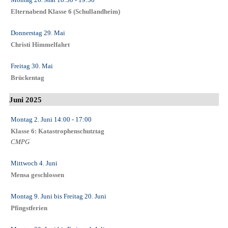
Elternabend Klasse 6 (Schullandheim)
Donnerstag 29. Mai
Christi Himmelfahrt
Freitag 30. Mai
Brückentag
Juni 2025
Montag 2. Juni
14:00
- 17:00
Klasse 6: Katastrophenschutztag
CMPG
Mittwoch 4. Juni
Mensa geschlossen
Montag 9. Juni
bis
Freitag 20. Juni
Pfingstferien