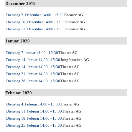
Dezember 2019
Dienstag 3. Dezember
14:00
- 15:30
Theater AG
Dienstag 10. Dezember
14:00
- 15:30
Theater AG
Dienstag 17. Dezember
14:00
- 15:30
Theater AG
Januar 2020
Dienstag 7. Januar
14:00
- 15:30
Theater AG
Dienstag 14. Januar
14:00
- 15:30
Jungforscher-AG
Dienstag 14. Januar
14:00
- 15:30
Theater AG
Dienstag 21. Januar
14:00
- 15:30
Theater AG
Dienstag 28. Januar
14:00
- 15:30
Theater AG
Februar 2020
Dienstag 4. Februar
14:00
- 15:30
Theater AG
Dienstag 11. Februar
14:00
- 15:30
Theater AG
Dienstag 18. Februar
14:00
- 15:30
Theater AG
Dienstag 25. Februar
14:00
- 15:30
Theater AG