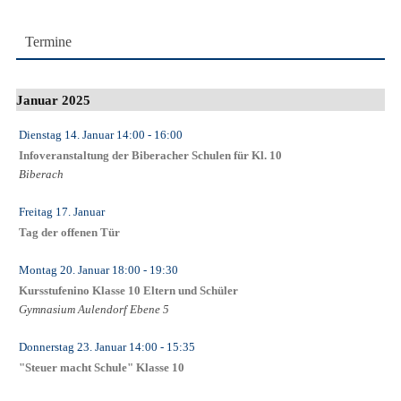
Termine
Januar 2025
Dienstag 14. Januar
14:00
- 16:00
Infoveranstaltung der Biberacher Schulen für Kl. 10
Biberach
Freitag 17. Januar
Tag der offenen Tür
Montag 20. Januar
18:00
- 19:30
Kursstufenino Klasse 10 Eltern und Schüler
Gymnasium Aulendorf Ebene 5
Donnerstag 23. Januar
14:00
- 15:35
"Steuer macht Schule" Klasse 10