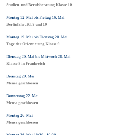
Studien- und Berufsberatung Klasse 10
Montag 12. Mai
bis
Freitag 16. Mai
Berlinfahrt Kl. 9 und 10
Montag 19. Mai
bis
Dienstag 20. Mai
Tage der Orientierung Klasse 9
Dienstag 20. Mai
bis
Mittwoch 28. Mai
Klasse 8 in Frankreich
Dienstag 20. Mai
Mensa geschlossen
Donnerstag 22. Mai
Mensa geschlossen
Montag 26. Mai
Mensa geschlossen
Montag 26. Mai
18:30
- 19:30