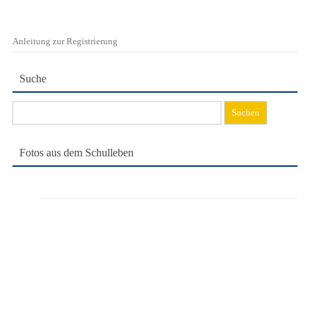
Anleitung zur Registrierung
Suche
Suchen
nach:
Fotos aus dem Schulleben