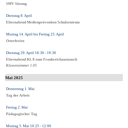
SMV Sitzung
Dienstag 8. April
Elternabend Medienprävention Schulzentrum
Montag 14. April
bis
Freitag 25. April
Osterferien
Dienstag 29. April
18:30
- 19:30
Elternabend Kl. 8 zum Frankreichaustausch
Klassenzimmer 1.05
Mai 2025
Donnerstag 1. Mai
Tag der Arbeit
Freitag 2. Mai
Pädagogischer Tag
Montag 5. Mai
10:25
- 12:00