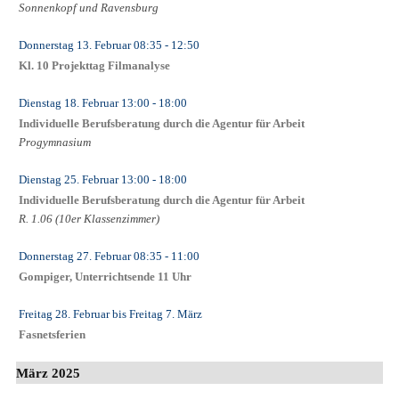
Sonnenkopf und Ravensburg
Donnerstag 13. Februar
08:35
- 12:50
Kl. 10 Projekttag Filmanalyse
Dienstag 18. Februar
13:00
- 18:00
Individuelle Berufsberatung durch die Agentur für Arbeit
Progymnasium
Dienstag 25. Februar
13:00
- 18:00
Individuelle Berufsberatung durch die Agentur für Arbeit
R. 1.06 (10er Klassenzimmer)
Donnerstag 27. Februar
08:35
- 11:00
Gompiger, Unterrichtsende 11 Uhr
Freitag 28. Februar
bis
Freitag 7. März
Fasnetsferien
März 2025