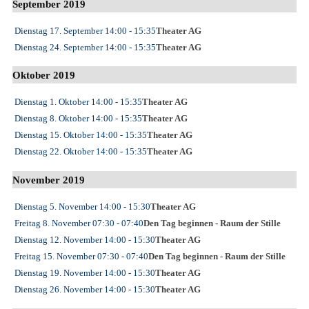
September 2019
Dienstag 17. September
14:00
- 15:35
Theater AG
Dienstag 24. September
14:00
- 15:35
Theater AG
Oktober 2019
Dienstag 1. Oktober
14:00
- 15:35
Theater AG
Dienstag 8. Oktober
14:00
- 15:35
Theater AG
Dienstag 15. Oktober
14:00
- 15:35
Theater AG
Dienstag 22. Oktober
14:00
- 15:35
Theater AG
November 2019
Dienstag 5. November
14:00
- 15:30
Theater AG
Freitag 8. November
07:30
- 07:40
Den Tag beginnen - Raum der Stille
Dienstag 12. November
14:00
- 15:30
Theater AG
Freitag 15. November
07:30
- 07:40
Den Tag beginnen - Raum der Stille
Dienstag 19. November
14:00
- 15:30
Theater AG
Dienstag 26. November
14:00
- 15:30
Theater AG