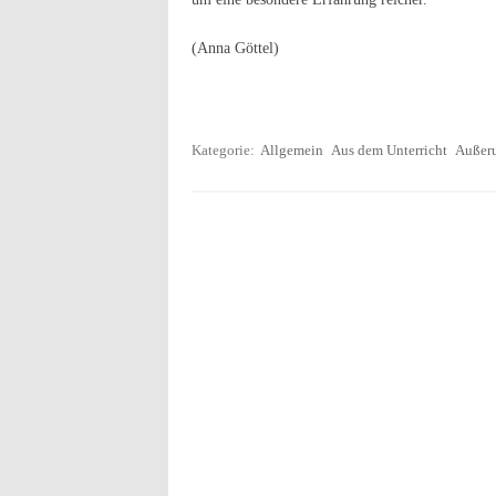
(Anna Göttel)
Kategorie:
Allgemein
Aus dem Unterricht
Außeru