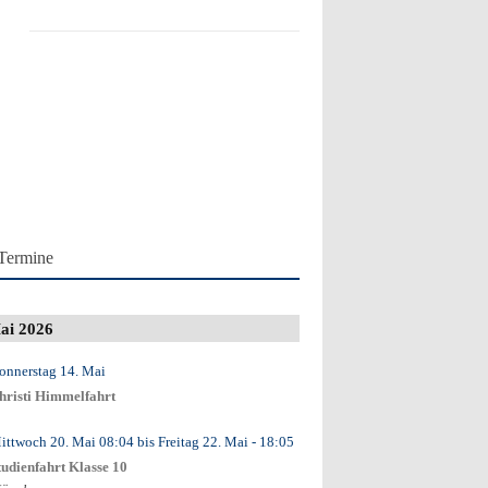
Termine
ai 2026
onnerstag 14. Mai
hristi Himmelfahrt
ittwoch 20. Mai
08:04
bis
Freitag 22. Mai
- 18:05
tudienfahrt Klasse 10