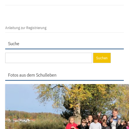
Anleitung zur Registrierung
Suche
Suchen
nach:
Fotos aus dem Schulleben