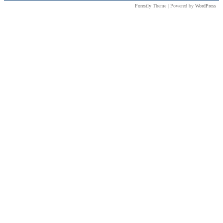
Forestly
Theme | Powered by
WordPress