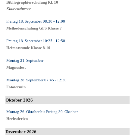
Bibliographierschulung Kl. 10
Klassenzimmer
Freitag 18. September
08:30
- 12:00
Methodenschulung GFS Klasse 7
Freitag 18. September
10:25
- 12:50
Heimatstunde Klasse 8-10
Montag 21. September
Magnusfest
Montag 28. September
07:45
- 12:50
Fototermin
Oktober 2026
Montag 26. Oktober
bis
Freitag 30. Oktober
Herbstferien
Dezember 2026