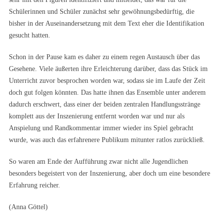
Schülerinnen und Schüler zunächst sehr gewöhnungsbedürftig, die
bisher in der Auseinandersetzung mit dem Text eher die Identifikation
gesucht hatten.
Schon in der Pause kam es daher zu einem regen Austausch über das
Gesehene. Viele äußerten ihre Erleichterung darüber, dass das Stück im
Unterricht zuvor besprochen worden war, sodass sie im Laufe der Zeit
doch gut folgen könnten. Das hatte ihnen das Ensemble unter anderem
dadurch erschwert, dass einer der beiden zentralen Handlungsstränge
komplett aus der Inszenierung entfernt worden war und nur als
Anspielung und Randkommentar immer wieder ins Spiel gebracht
wurde, was auch das erfahrenere Publikum mitunter ratlos zurückließ.
So waren am Ende der Aufführung zwar nicht alle Jugendlichen
besonders begeistert von der Inszenierung, aber doch um eine besondere
Erfahrung reicher.
(Anna Göttel)