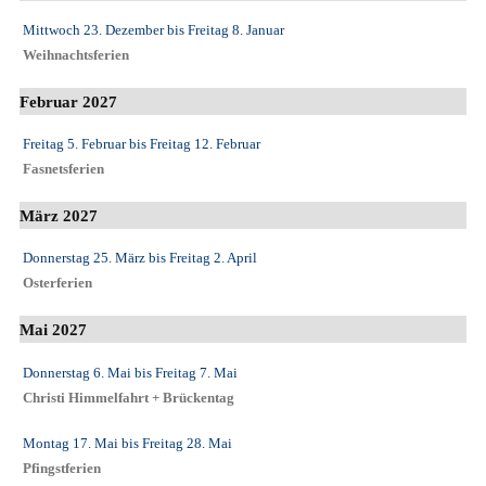
Mittwoch 23. Dezember
bis
Freitag 8. Januar
Weihnachtsferien
Februar 2027
Freitag 5. Februar
bis
Freitag 12. Februar
Fasnetsferien
März 2027
Donnerstag 25. März
bis
Freitag 2. April
Osterferien
Mai 2027
Donnerstag 6. Mai
bis
Freitag 7. Mai
Christi Himmelfahrt + Brückentag
Montag 17. Mai
bis
Freitag 28. Mai
Pfingstferien