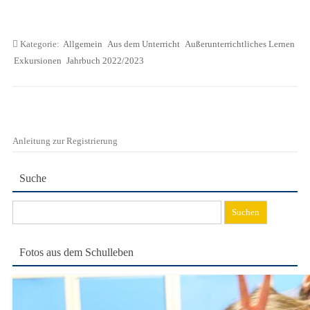
Kategorie:
Allgemein
Aus dem Unterricht
Außerunterrichtliches Lernen
Exkursionen
Jahrbuch 2022/2023
Anleitung zur Registrierung
Suche
Suchen
nach:
Fotos aus dem Schulleben