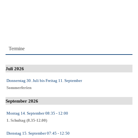
Termine
Juli 2026
Donnerstag 30. Juli
bis
Freitag 11. September
Sommerferien
September 2026
Montag 14. September
08:35
- 12:00
1. Schultag (8.35-12.00)
Dienstag 15. September
07:45
- 12:50