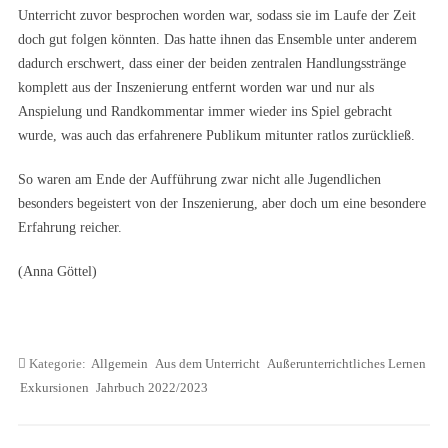
Unterricht zuvor besprochen worden war, sodass sie im Laufe der Zeit
doch gut folgen könnten. Das hatte ihnen das Ensemble unter anderem
dadurch erschwert, dass einer der beiden zentralen Handlungsstränge
komplett aus der Inszenierung entfernt worden war und nur als
Anspielung und Randkommentar immer wieder ins Spiel gebracht
wurde, was auch das erfahrenere Publikum mitunter ratlos zurückließ.
So waren am Ende der Aufführung zwar nicht alle Jugendlichen
besonders begeistert von der Inszenierung, aber doch um eine besondere
Erfahrung reicher.
(Anna Göttel)
Kategorie:
Allgemein
Aus dem Unterricht
Außerunterrichtliches Lernen
Exkursionen
Jahrbuch 2022/2023