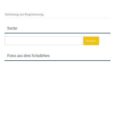
Anleitung zur Registrierung
Suche
Suchen
nach:
Fotos aus dem Schulleben