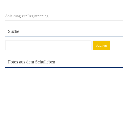
Anleitung zur Registrierung
Suche
Suchen
nach:
Fotos aus dem Schulleben