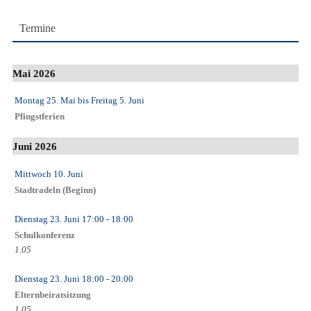
Termine
Mai 2026
Montag 25. Mai
bis
Freitag 5. Juni
Pfingstferien
Juni 2026
Mittwoch 10. Juni
Stadtradeln (Beginn)
Dienstag 23. Juni
17:00
- 18:00
Schulkonferenz
1.05
Dienstag 23. Juni
18:00
- 20:00
Elternbeiratsitzung
1.05