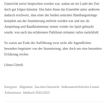
Unterricht zuvor besprochen worden war, sodass sie im Laufe der Zeit
doch gut folgen könnten. Das hatte ihnen das Ensemble unter anderem
dadurch erschwert, dass einer der beiden zentralen Handlungsstränge
komplett aus der Inszenierung entfernt worden war und nur als
Anspielung und Randkommentar immer wieder ins Spiel gebracht
wurde, was auch das erfahrenere Publikum mitunter ratlos zurückließ.
So waren am Ende der Aufführung zwar nicht alle Jugendlichen
besonders begeistert von der Inszenierung, aber doch um eine besondere
Erfahrung reicher.
(Anna Göttel)
Kategorie:
Allgemein
Aus dem Unterricht
Außerunterrichtliches Lernen
Exkursionen
Jahrbuch 2022/2023