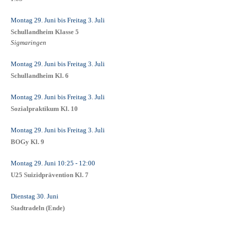
Montag 29. Juni
bis
Freitag 3. Juli
Schullandheim Klasse 5
Sigmaringen
Montag 29. Juni
bis
Freitag 3. Juli
Schullandheim Kl. 6
Montag 29. Juni
bis
Freitag 3. Juli
Sozialpraktikum Kl. 10
Montag 29. Juni
bis
Freitag 3. Juli
BOGy Kl. 9
Montag 29. Juni
10:25
- 12:00
U25 Suizidprävention Kl. 7
Dienstag 30. Juni
Stadtradeln (Ende)