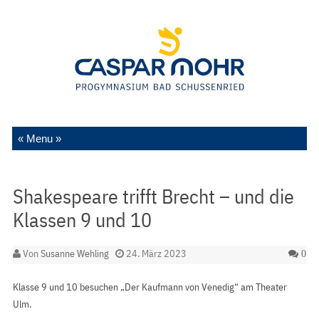
Zum Inhalt springen
Shakespeare trifft Brecht – und die
Klassen 9 und 10
Von
Susanne Wehling
24. März 2023
0
Klasse 9 und 10 besuchen „Der Kaufmann von Venedig“ am Theater
Ulm.