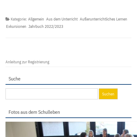
Kategorie:
Allgemein
Aus dem Unterricht
Außerunterrichtliches Lernen
Exkursionen
Jahrbuch 2022/2023
Anleitung zur Registrierung
Suche
Suchen
nach:
Fotos aus dem Schulleben