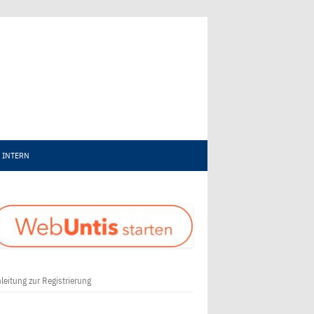
INTERN
leitung zur Registrierung