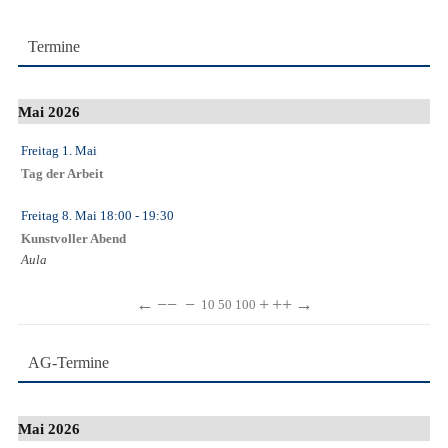
Termine
Mai 2026
Freitag 1. Mai
Tag der Arbeit
Freitag 8. Mai
18:00
- 19:30
Kunstvoller Abend
Aula
←
−−
−
+
++
→
10
50
100
AG-Termine
Mai 2026