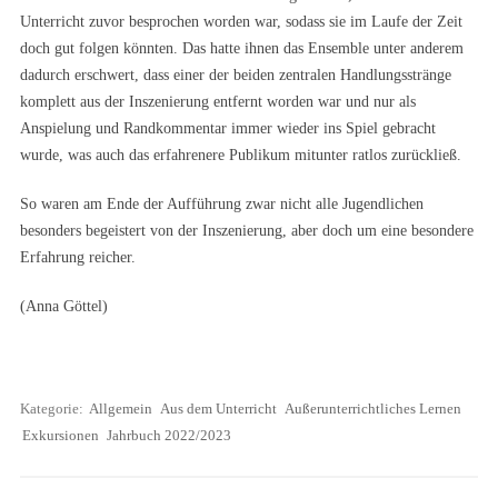
Unterricht zuvor besprochen worden war, sodass sie im Laufe der Zeit
doch gut folgen könnten. Das hatte ihnen das Ensemble unter anderem
dadurch erschwert, dass einer der beiden zentralen Handlungsstränge
komplett aus der Inszenierung entfernt worden war und nur als
Anspielung und Randkommentar immer wieder ins Spiel gebracht
wurde, was auch das erfahrenere Publikum mitunter ratlos zurückließ.
So waren am Ende der Aufführung zwar nicht alle Jugendlichen
besonders begeistert von der Inszenierung, aber doch um eine besondere
Erfahrung reicher.
(Anna Göttel)
Kategorie:
Allgemein
Aus dem Unterricht
Außerunterrichtliches Lernen
Exkursionen
Jahrbuch 2022/2023