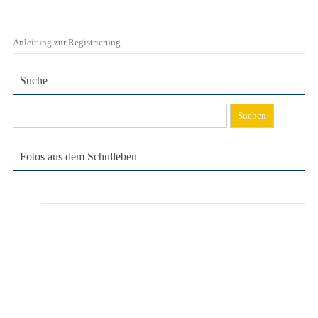
Anleitung zur Registrierung
Suche
Suchen
nach:
Fotos aus dem Schulleben