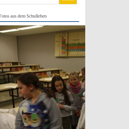
ch:
Fotos aus dem Schulleben