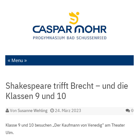
Zum Inhalt springen
Shakespeare trifft Brecht – und die
Klassen 9 und 10
Von
Susanne Wehling
24. März 2023
0
Klasse 9 und 10 besuchen „Der Kaufmann von Venedig“ am Theater
Ulm.