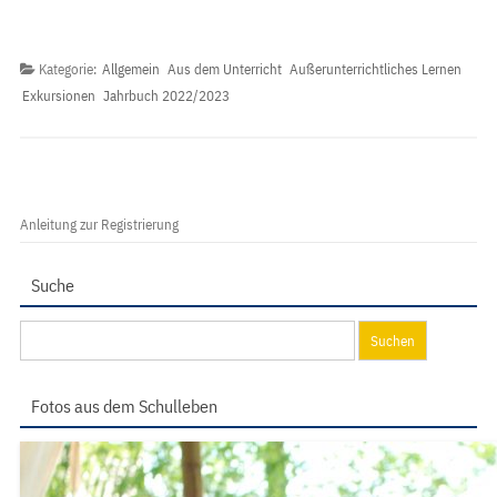
Kategorie:
Allgemein
Aus dem Unterricht
Außerunterrichtliches Lernen
Exkursionen
Jahrbuch 2022/2023
Anleitung zur Registrierung
Suche
Suchen
nach:
Fotos aus dem Schulleben