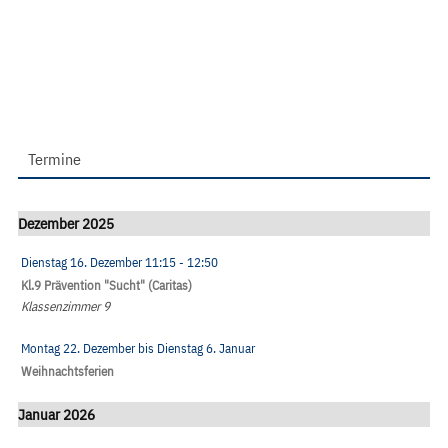
Termine
Dezember 2025
Dienstag 16. Dezember
11:15
- 12:50
Kl.9 Prävention "Sucht" (Caritas)
Klassenzimmer 9
Montag 22. Dezember
bis
Dienstag 6. Januar
Weihnachtsferien
Januar 2026