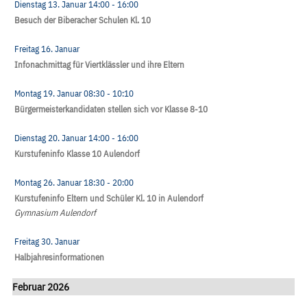
Dienstag 13. Januar
14:00
- 16:00
Besuch der Biberacher Schulen Kl. 10
Freitag 16. Januar
Infonachmittag für Viertklässler und ihre Eltern
Montag 19. Januar
08:30
- 10:10
Bürgermeisterkandidaten stellen sich vor Klasse 8-10
Dienstag 20. Januar
14:00
- 16:00
Kurstufeninfo Klasse 10 Aulendorf
Montag 26. Januar
18:30
- 20:00
Kurstufeninfo Eltern und Schüler Kl. 10 in Aulendorf
Gymnasium Aulendorf
Freitag 30. Januar
Halbjahresinformationen
Februar 2026