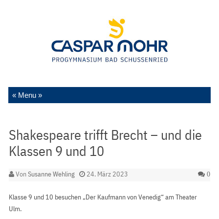
Zum Inhalt springen
Shakespeare trifft Brecht – und die
Klassen 9 und 10
Von
Susanne Wehling
24. März 2023
0
Klasse 9 und 10 besuchen „Der Kaufmann von Venedig“ am Theater
Ulm.