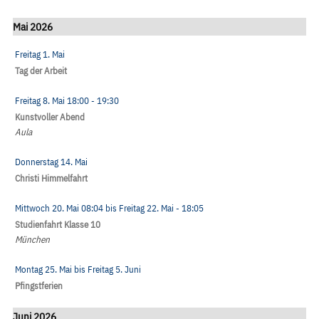
Mai 2026
Freitag 1. Mai
Tag der Arbeit
Freitag 8. Mai
18:00
- 19:30
Kunstvoller Abend
Aula
Donnerstag 14. Mai
Christi Himmelfahrt
Mittwoch 20. Mai
08:04
bis
Freitag 22. Mai
- 18:05
Studienfahrt Klasse 10
München
Montag 25. Mai
bis
Freitag 5. Juni
Pfingstferien
Juni 2026