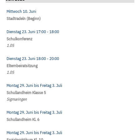
Mittwoch 10. Juni
Stadtradeln (Beginn)
Dienstag 23. Juni
17:00
- 18:00
Schulkonferenz
1.05
Dienstag 23. Juni
18:00
- 20:00
Elternbeiratsitzung
1.05
Montag 29. Juni
bis
Freitag 3. Juli
Schullandheim Klasse 5
Sigmaringen
Montag 29. Juni
bis
Freitag 3. Juli
Schullandheim Kl. 6
Montag 29. Juni
bis
Freitag 3. Juli
Sozialpraktikum Kl. 10