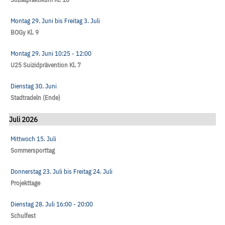
Montag 29. Juni
bis
Freitag 3. Juli
BOGy Kl. 9
Montag 29. Juni
10:25
- 12:00
U25 Suizidprävention Kl. 7
Dienstag 30. Juni
Stadtradeln (Ende)
Juli 2026
Mittwoch 15. Juli
Sommersporttag
Donnerstag 23. Juli
bis
Freitag 24. Juli
Projekttage
Dienstag 28. Juli
16:00
- 20:00
Schulfest