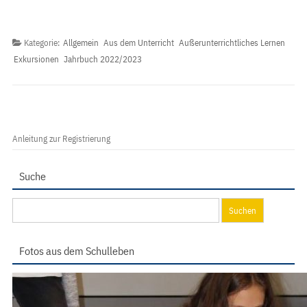
Kategorie:
Allgemein
Aus dem Unterricht
Außerunterrichtliches Lernen
Exkursionen
Jahrbuch 2022/2023
Anleitung zur Registrierung
Suche
Suchen
nach:
Fotos aus dem Schulleben