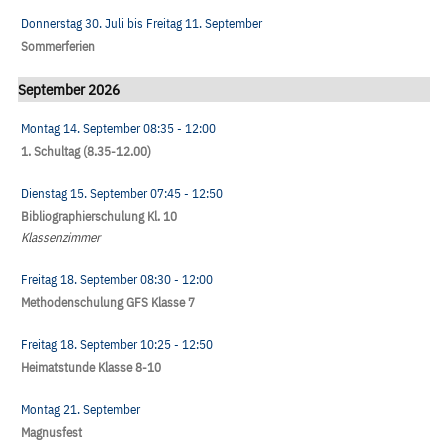
Donnerstag 30. Juli
bis
Freitag 11. September
Sommerferien
September 2026
Montag 14. September
08:35
- 12:00
1. Schultag (8.35-12.00)
Dienstag 15. September
07:45
- 12:50
Bibliographierschulung Kl. 10
Klassenzimmer
Freitag 18. September
08:30
- 12:00
Methodenschulung GFS Klasse 7
Freitag 18. September
10:25
- 12:50
Heimatstunde Klasse 8-10
Montag 21. September
Magnusfest