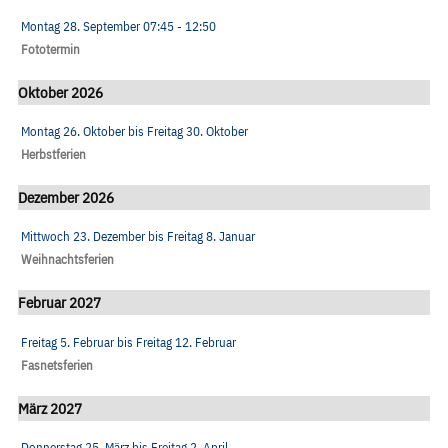
Montag 28. September
07:45
- 12:50
Fototermin
Oktober 2026
Montag 26. Oktober
bis
Freitag 30. Oktober
Herbstferien
Dezember 2026
Mittwoch 23. Dezember
bis
Freitag 8. Januar
Weihnachtsferien
Februar 2027
Freitag 5. Februar
bis
Freitag 12. Februar
Fasnetsferien
März 2027
Donnerstag 25. März
bis
Freitag 2. April