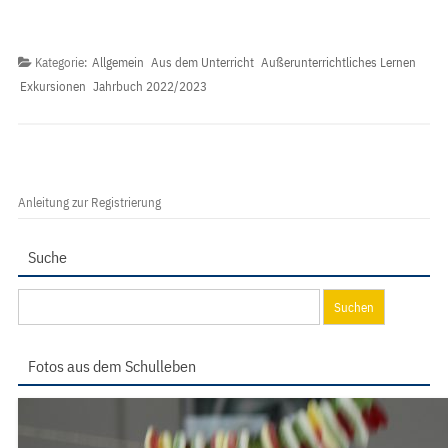
Kategorie:
Allgemein
Aus dem Unterricht
Außerunterrichtliches Lernen
Exkursionen
Jahrbuch 2022/2023
Anleitung zur Registrierung
Suche
Suchen
nach:
Fotos aus dem Schulleben