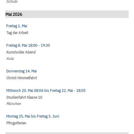
Schule
Mai 2026
Freitag 1. Mai
Tag der Arbeit
Freitag 8. Mai
18:00
- 19:30
Kunstvoller Abend
Aula
Donnerstag 14. Mai
Christi Himmelfahrt
Mittwoch 20. Mai
08:04
bis
Freitag 22. Mai
- 18:05
Studienfahrt Klasse 10
München
Montag 25. Mai
bis
Freitag 5. Juni
Pfingstferien