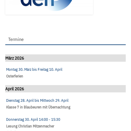
Termine
März 2026
Montag 30. März
bis
Freitag 10. April
Osterferien
April 2026
Dienstag 28. April
bis
Mittwoch 29. April
Klasse 7 in Blaubeuren mit Übernachtung
Donnerstag 30. April
14:00
- 15:30
Lesung Christian Mitzenmacher