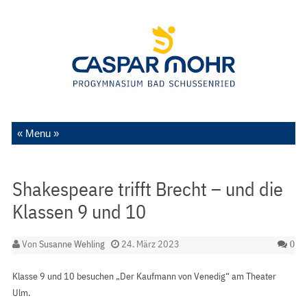
Zum Inhalt springen
Shakespeare trifft Brecht – und die
Klassen 9 und 10
Von
Susanne Wehling
24. März 2023
0
Klasse 9 und 10 besuchen „Der Kaufmann von Venedig“ am Theater
Ulm.