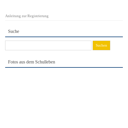
Anleitung zur Registrierung
Suche
Suchen
nach:
Fotos aus dem Schulleben