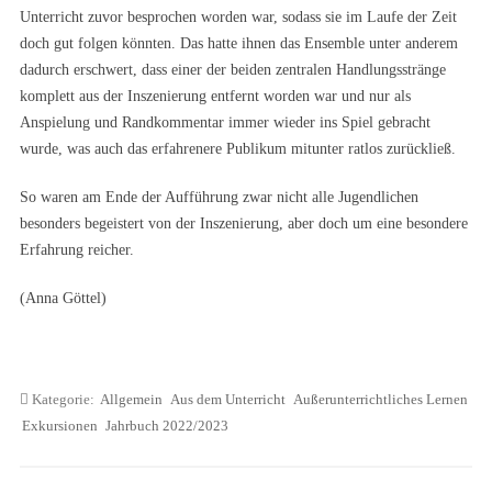
Unterricht zuvor besprochen worden war, sodass sie im Laufe der Zeit
doch gut folgen könnten. Das hatte ihnen das Ensemble unter anderem
dadurch erschwert, dass einer der beiden zentralen Handlungsstränge
komplett aus der Inszenierung entfernt worden war und nur als
Anspielung und Randkommentar immer wieder ins Spiel gebracht
wurde, was auch das erfahrenere Publikum mitunter ratlos zurückließ.
So waren am Ende der Aufführung zwar nicht alle Jugendlichen
besonders begeistert von der Inszenierung, aber doch um eine besondere
Erfahrung reicher.
(Anna Göttel)
Kategorie:
Allgemein
Aus dem Unterricht
Außerunterrichtliches Lernen
Exkursionen
Jahrbuch 2022/2023