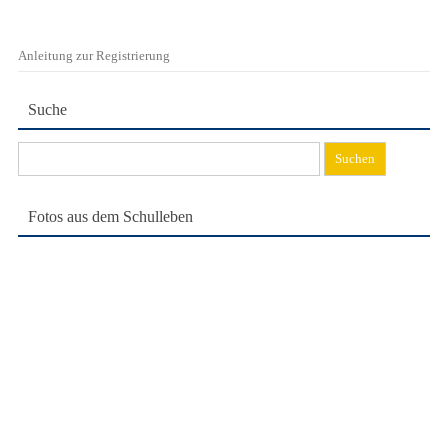
Anleitung zur Registrierung
Suche
Suchen
nach:
Fotos aus dem Schulleben