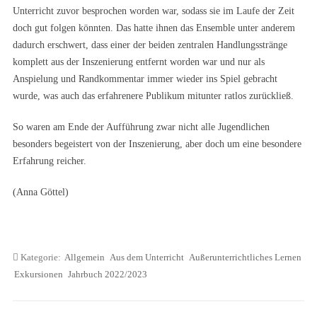
Unterricht zuvor besprochen worden war, sodass sie im Laufe der Zeit
doch gut folgen könnten. Das hatte ihnen das Ensemble unter anderem
dadurch erschwert, dass einer der beiden zentralen Handlungsstränge
komplett aus der Inszenierung entfernt worden war und nur als
Anspielung und Randkommentar immer wieder ins Spiel gebracht
wurde, was auch das erfahrenere Publikum mitunter ratlos zurückließ.
So waren am Ende der Aufführung zwar nicht alle Jugendlichen
besonders begeistert von der Inszenierung, aber doch um eine besondere
Erfahrung reicher.
(Anna Göttel)
Kategorie:
Allgemein
Aus dem Unterricht
Außerunterrichtliches Lernen
Exkursionen
Jahrbuch 2022/2023