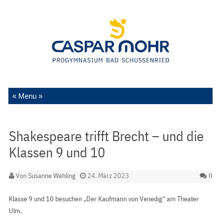
Zum Inhalt springen
Shakespeare trifft Brecht – und die
Klassen 9 und 10
Von
Susanne Wehling
24. März 2023
0
Klasse 9 und 10 besuchen „Der Kaufmann von Venedig“ am Theater
Ulm.