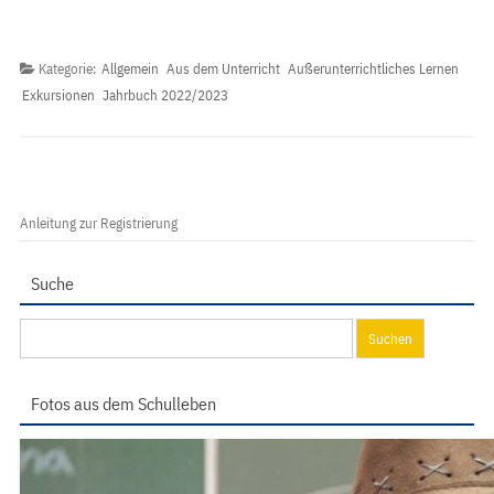
Kategorie:
Allgemein
Aus dem Unterricht
Außerunterrichtliches Lernen
Exkursionen
Jahrbuch 2022/2023
Anleitung zur Registrierung
Suche
Suchen
nach:
Fotos aus dem Schulleben