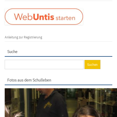
Anleitung zur Registrierung
Suche
Suchen
nach:
Fotos aus dem Schulleben