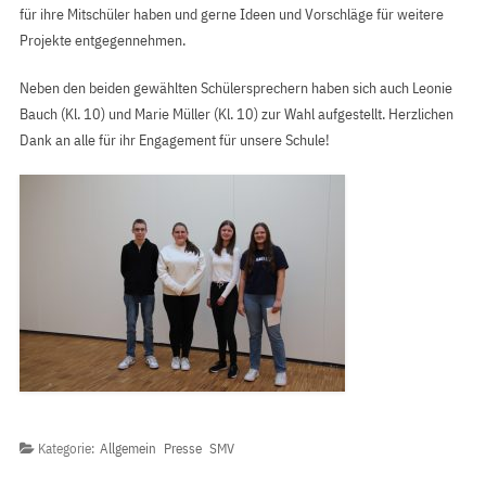
für ihre Mitschüler haben und gerne Ideen und Vorschläge für weitere
Projekte entgegennehmen.
Neben den beiden gewählten Schülersprechern haben sich auch Leonie
Bauch (Kl. 10) und Marie Müller (Kl. 10) zur Wahl aufgestellt. Herzlichen
Dank an alle für ihr Engagement für unsere Schule!
Kategorie:
Allgemein
Presse
SMV