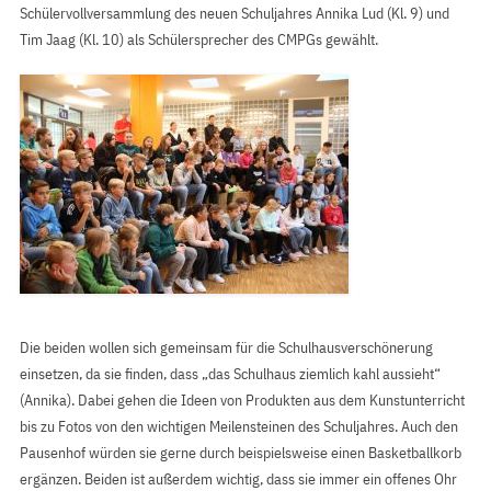
Schülervollversammlung des neuen Schuljahres Annika Lud (Kl. 9) und
Tim Jaag (Kl. 10) als Schülersprecher des CMPGs gewählt.
Die beiden wollen sich gemeinsam für die Schulhausverschönerung
einsetzen, da sie finden, dass „das Schulhaus ziemlich kahl aussieht“
(Annika). Dabei gehen die Ideen von Produkten aus dem Kunstunterricht
bis zu Fotos von den wichtigen Meilensteinen des Schuljahres. Auch den
Pausenhof würden sie gerne durch beispielsweise einen Basketballkorb
ergänzen. Beiden ist außerdem wichtig, dass sie immer ein offenes Ohr