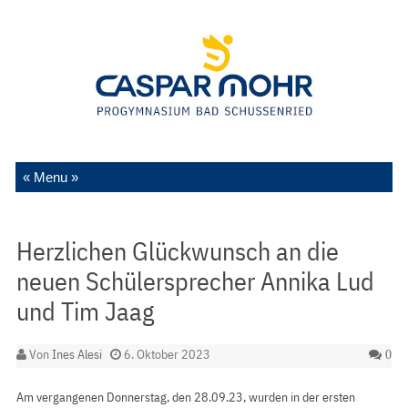
Zum Inhalt springen
Herzlichen Glückwunsch an die
neuen Schülersprecher Annika Lud
und Tim Jaag
Von
Ines Alesi
6. Oktober 2023
0
Am vergangenen Donnerstag, den 28.09.23, wurden in der ersten