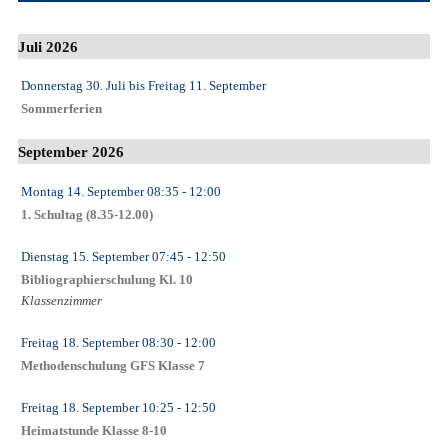
Juli 2026
Donnerstag 30. Juli
bis
Freitag 11. September
Sommerferien
September 2026
Montag 14. September
08:35
- 12:00
1. Schultag (8.35-12.00)
Dienstag 15. September
07:45
- 12:50
Bibliographierschulung Kl. 10
Klassenzimmer
Freitag 18. September
08:30
- 12:00
Methodenschulung GFS Klasse 7
Freitag 18. September
10:25
- 12:50
Heimatstunde Klasse 8-10