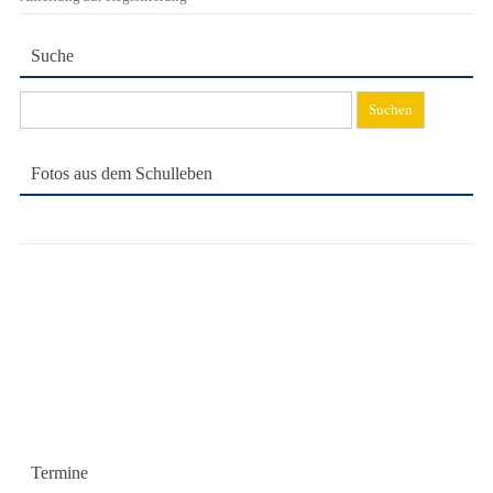
Suche
Suchen
nach:
Fotos aus dem Schulleben
Termine