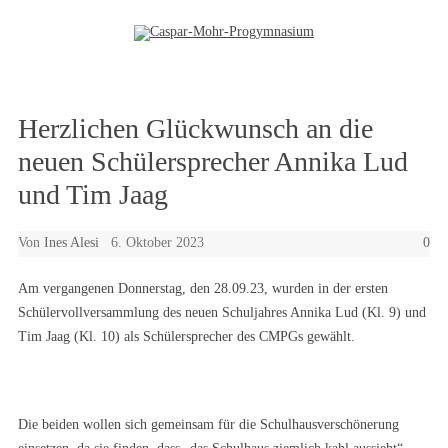
Zum Inhalt springen
Herzlichen Glückwunsch an die
neuen Schülersprecher Annika Lud
und Tim Jaag
Von
Ines Alesi
6. Oktober 2023
0
Am vergangenen Donnerstag, den 28.09.23, wurden in der ersten
Schülervollversammlung des neuen Schuljahres Annika Lud (Kl. 9) und
Tim Jaag (Kl. 10) als Schülersprecher des CMPGs gewählt.
Die beiden wollen sich gemeinsam für die Schulhausverschönerung