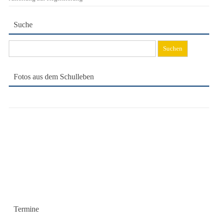
Suche
Suchen
nach:
Fotos aus dem Schulleben
Termine