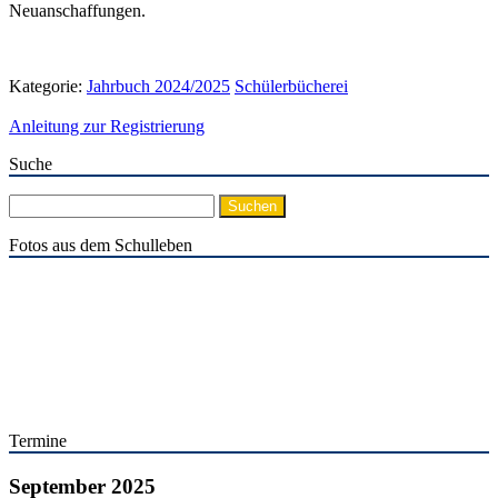
Neuanschaffungen.
Kategorie:
Jahrbuch 2024/2025
Schülerbücherei
Anleitung zur Registrierung
Suche
Suchen
nach:
Fotos aus dem Schulleben
Termine
September 2025