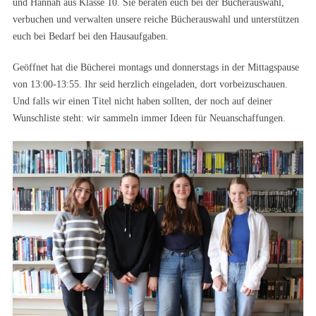
und Hannah aus Klasse 10. Sie beraten euch bei der Bücherauswahl,
verbuchen und verwalten unsere reiche Bücherauswahl und unterstützen
euch bei Bedarf bei den Hausaufgaben.
Geöffnet hat die Bücherei montags und donnerstags in der Mittagspause
von 13:00-13:55. Ihr seid herzlich eingeladen, dort vorbeizuschauen.
Und falls wir einen Titel nicht haben sollten, der noch auf deiner
Wunschliste steht: wir sammeln immer Ideen für Neuanschaffungen.