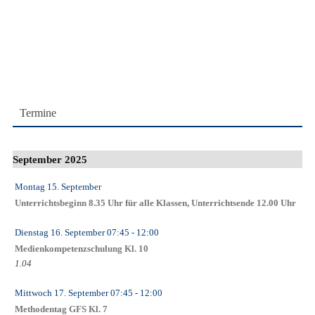
Termine
September 2025
Montag 15. September
Unterrichtsbeginn 8.35 Uhr für alle Klassen, Unterrichtsende 12.00 Uhr
Dienstag 16. September
07:45
- 12:00
Medienkompetenzschulung Kl. 10
1.04
Mittwoch 17. September
07:45
- 12:00
Methodentag GFS Kl. 7