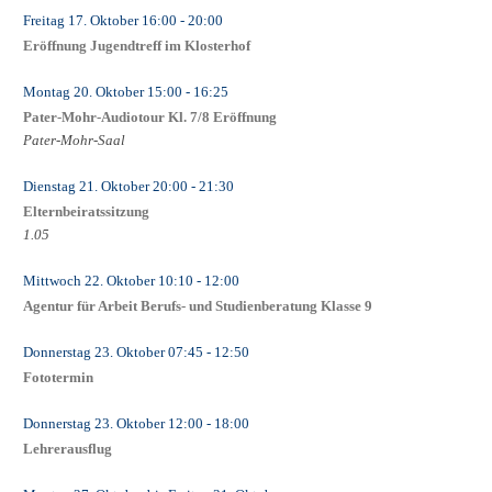
Freitag 17. Oktober
16:00
- 20:00
Eröffnung Jugendtreff im Klosterhof
Montag 20. Oktober
15:00
- 16:25
Pater-Mohr-Audiotour Kl. 7/8 Eröffnung
Pater-Mohr-Saal
Dienstag 21. Oktober
20:00
- 21:30
Elternbeiratssitzung
1.05
Mittwoch 22. Oktober
10:10
- 12:00
Agentur für Arbeit Berufs- und Studienberatung Klasse 9
Donnerstag 23. Oktober
07:45
- 12:50
Fototermin
Donnerstag 23. Oktober
12:00
- 18:00
Lehrerausflug