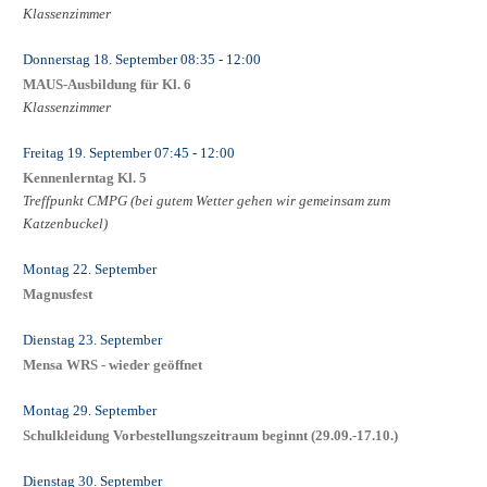
Klassenzimmer
Donnerstag 18. September
08:35
- 12:00
MAUS-Ausbildung für Kl. 6
Klassenzimmer
Freitag 19. September
07:45
- 12:00
Kennenlerntag Kl. 5
Treffpunkt CMPG (bei gutem Wetter gehen wir gemeinsam zum
Katzenbuckel)
Montag 22. September
Magnusfest
Dienstag 23. September
Mensa WRS - wieder geöffnet
Montag 29. September
Schulkleidung Vorbestellungszeitraum beginnt (29.09.-17.10.)
Dienstag 30. September