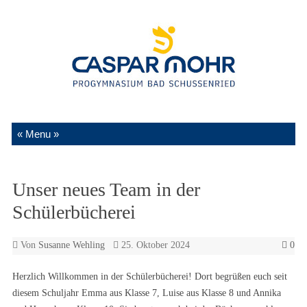
Zum Inhalt springen
Unser neues Team in der
Schülerbücherei
Von
Susanne Wehling
25. Oktober 2024
0
Herzlich Willkommen in der Schülerbücherei! Dort begrüßen euch seit
diesem Schuljahr Emma aus Klasse 7, Luise aus Klasse 8 und Annika