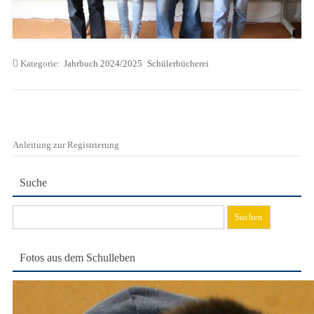
Kategorie:
Jahrbuch 2024/2025
Schülerbücherei
Anleitung zur Registrierung
Suche
Suchen
nach:
Fotos aus dem Schulleben