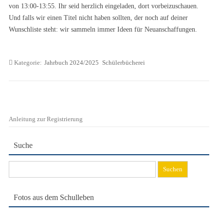
von 13:00-13:55. Ihr seid herzlich eingeladen, dort vorbeizuschauen.
Und falls wir einen Titel nicht haben sollten, der noch auf deiner
Wunschliste steht: wir sammeln immer Ideen für Neuanschaffungen.
Kategorie:
Jahrbuch 2024/2025
Schülerbücherei
Anleitung zur Registrierung
Suche
Suchen
nach:
Fotos aus dem Schulleben