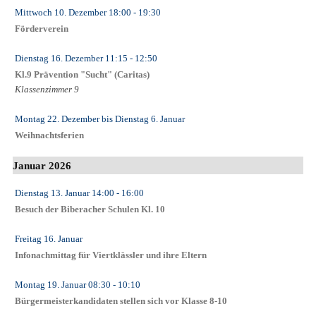
Mittwoch 10. Dezember
18:00
- 19:30
Förderverein
Dienstag 16. Dezember
11:15
- 12:50
Kl.9 Prävention "Sucht" (Caritas)
Klassenzimmer 9
Montag 22. Dezember
bis
Dienstag 6. Januar
Weihnachtsferien
Januar 2026
Dienstag 13. Januar
14:00
- 16:00
Besuch der Biberacher Schulen Kl. 10
Freitag 16. Januar
Infonachmittag für Viertklässler und ihre Eltern
Montag 19. Januar
08:30
- 10:10
Bürgermeisterkandidaten stellen sich vor Klasse 8-10