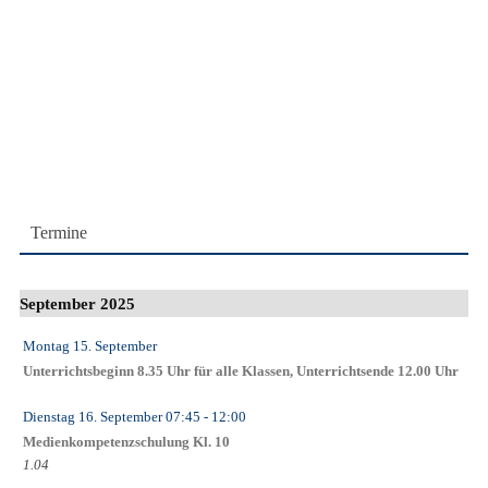
Termine
September 2025
Montag 15. September
Unterrichtsbeginn 8.35 Uhr für alle Klassen, Unterrichtsende 12.00 Uhr
Dienstag 16. September
07:45
- 12:00
Medienkompetenzschulung Kl. 10
1.04