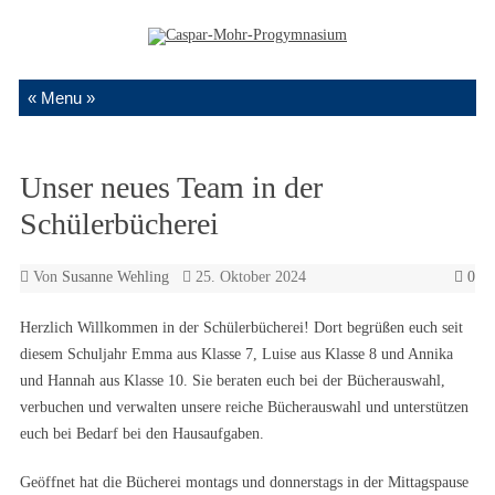
Zum Inhalt springen
Unser neues Team in der
Schülerbücherei
Von
Susanne Wehling
25. Oktober 2024
0
Herzlich Willkommen in der Schülerbücherei! Dort begrüßen euch seit
diesem Schuljahr Emma aus Klasse 7, Luise aus Klasse 8 und Annika
und Hannah aus Klasse 10. Sie beraten euch bei der Bücherauswahl,
verbuchen und verwalten unsere reiche Bücherauswahl und unterstützen
euch bei Bedarf bei den Hausaufgaben.
Geöffnet hat die Bücherei montags und donnerstags in der Mittagspause