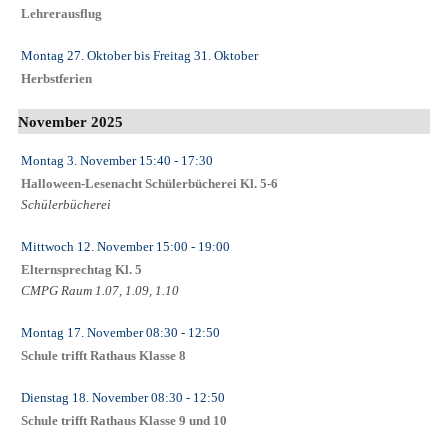
Lehrerausflug
Montag 27. Oktober
bis
Freitag 31. Oktober
Herbstferien
November 2025
Montag 3. November
15:40
- 17:30
Halloween-Lesenacht Schülerbücherei Kl. 5-6
Schülerbücherei
Mittwoch 12. November
15:00
- 19:00
Elternsprechtag Kl. 5
CMPG Raum 1.07, 1.09, 1.10
Montag 17. November
08:30
- 12:50
Schule trifft Rathaus Klasse 8
Dienstag 18. November
08:30
- 12:50
Schule trifft Rathaus Klasse 9 und 10