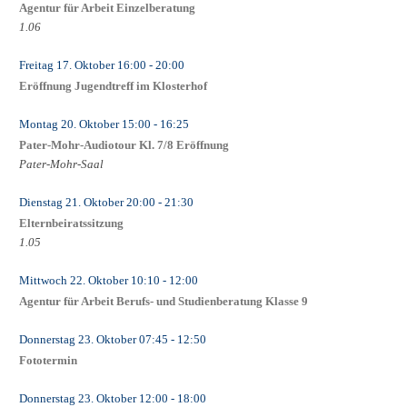
Agentur für Arbeit Einzelberatung
1.06
Freitag 17. Oktober
16:00
- 20:00
Eröffnung Jugendtreff im Klosterhof
Montag 20. Oktober
15:00
- 16:25
Pater-Mohr-Audiotour Kl. 7/8 Eröffnung
Pater-Mohr-Saal
Dienstag 21. Oktober
20:00
- 21:30
Elternbeiratssitzung
1.05
Mittwoch 22. Oktober
10:10
- 12:00
Agentur für Arbeit Berufs- und Studienberatung Klasse 9
Donnerstag 23. Oktober
07:45
- 12:50
Fototermin
Donnerstag 23. Oktober
12:00
- 18:00