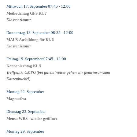
Mittwoch 17. September
07:45
- 12:00
Methodentag GFS Kl. 7
Klassenzimmer
Donnerstag 18. September
08:35
- 12:00
MAUS-Ausbildung für Kl. 6
Klassenzimmer
Freitag 19. September
07:45
- 12:00
Kennenlerntag Kl. 5
Treffpunkt CMPG (bei gutem Wetter gehen wir gemeinsam zum
Katzenbuckel)
Montag 22. September
Magnusfest
Dienstag 23. September
Mensa WRS - wieder geöffnet
Montag 29. September