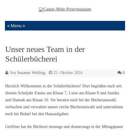
Zum Inhalt springen
Unser neues Team in der
Schülerbücherei
Von
Susanne Wehling
25. Oktober 2024
0
Herzlich Willkommen in der Schülerbücherei! Dort begrüßen euch seit
diesem Schuljahr Emma aus Klasse 7, Luise aus Klasse 8 und Annika
und Hannah aus Klasse 10. Sie beraten euch bei der Bücherauswahl,
verbuchen und verwalten unsere reiche Bücherauswahl und unterstützen
euch bei Bedarf bei den Hausaufgaben.
Geöffnet hat die Bücherei montags und donnerstags in der Mittagspause