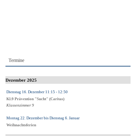
Termine
Dezember 2025
Dienstag 16. Dezember
11:15
- 12:50
Kl.9 Prävention "Sucht" (Caritas)
Klassenzimmer 9
Montag 22. Dezember
bis
Dienstag 6. Januar
Weihnachtsferien