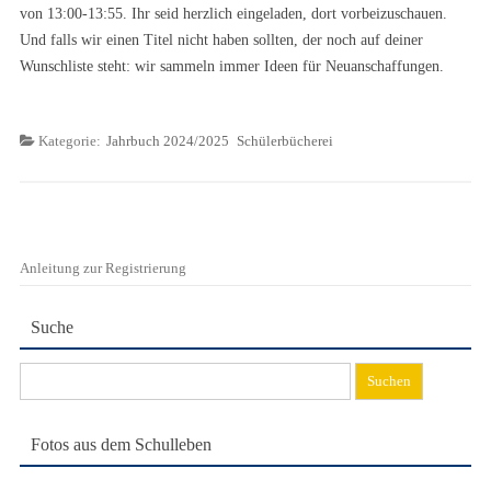
von 13:00-13:55. Ihr seid herzlich eingeladen, dort vorbeizuschauen.
Und falls wir einen Titel nicht haben sollten, der noch auf deiner
Wunschliste steht: wir sammeln immer Ideen für Neuanschaffungen.
Kategorie:
Jahrbuch 2024/2025
Schülerbücherei
Anleitung zur Registrierung
Suche
Suchen
nach:
Fotos aus dem Schulleben