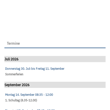
Termine
Juli 2026
Donnerstag 30. Juli
bis
Freitag 11. September
Sommerferien
September 2026
Montag 14. September
08:35
- 12:00
1. Schultag (8.35-12.00)