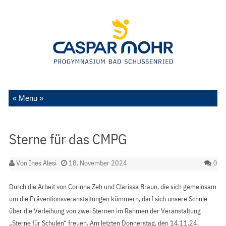
Zum Inhalt springen
Sterne für das CMPG
Von
Ines Alesi
18. November 2024
0
Durch die Arbeit von Corinna Zeh und Clarissa Braun, die sich gemeinsam
um die Präventionsveranstaltungen kümmern, darf sich unsere Schule
über die Verleihung von zwei Sternen im Rahmen der Veranstaltung
„Sterne für Schulen“ freuen. Am letzten Donnerstag, den 14.11.24,