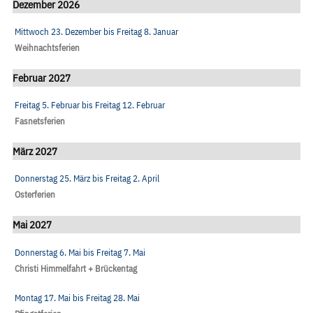
Dezember 2026
Mittwoch 23. Dezember
bis
Freitag 8. Januar
Weihnachtsferien
Februar 2027
Freitag 5. Februar
bis
Freitag 12. Februar
Fasnetsferien
März 2027
Donnerstag 25. März
bis
Freitag 2. April
Osterferien
Mai 2027
Donnerstag 6. Mai
bis
Freitag 7. Mai
Christi Himmelfahrt + Brückentag
Montag 17. Mai
bis
Freitag 28. Mai