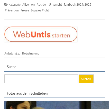
Kategorie:
Allgemein
Aus dem Unterricht
Jahrbuch 2024/2025
Prävention
Presse
Soziales Profil
Anleitung zur Registrierung
Suche
Suchen
nach:
Fotos aus dem Schulleben