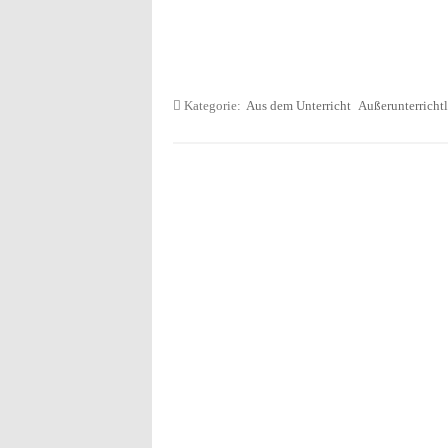
Kategorie:
Aus dem Unterricht
Außerunterricht