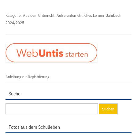
Kategorie:
Aus dem Unterricht
Außerunterrichtliches Lernen
Jahrbuch
2024/2025
Anleitung zur Registrierung
Suche
Suchen
nach:
Fotos aus dem Schulleben