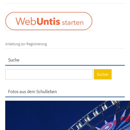
Anleitung zur Registrierung
Suche
Suchen
nach:
Fotos aus dem Schulleben