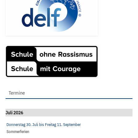
Termine
Juli 2026
Donnerstag 30. Juli
bis
Freitag 11. September
Sommerferien