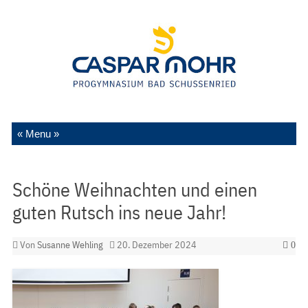
Zum Inhalt springen
Schöne Weihnachten und einen
guten Rutsch ins neue Jahr!
Von
Susanne Wehling
20. Dezember 2024
0