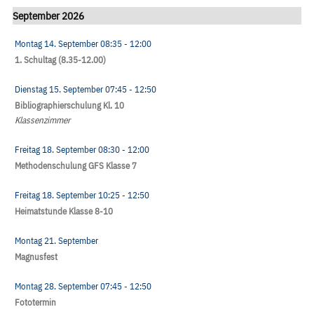
September 2026
Montag 14. September
08:35
- 12:00
1. Schultag (8.35-12.00)
Dienstag 15. September
07:45
- 12:50
Bibliographierschulung Kl. 10
Klassenzimmer
Freitag 18. September
08:30
- 12:00
Methodenschulung GFS Klasse 7
Freitag 18. September
10:25
- 12:50
Heimatstunde Klasse 8-10
Montag 21. September
Magnusfest
Montag 28. September
07:45
- 12:50
Fototermin