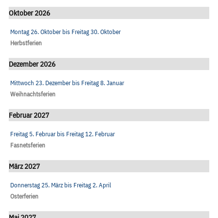
Oktober 2026
Montag 26. Oktober
bis
Freitag 30. Oktober
Herbstferien
Dezember 2026
Mittwoch 23. Dezember
bis
Freitag 8. Januar
Weihnachtsferien
Februar 2027
Freitag 5. Februar
bis
Freitag 12. Februar
Fasnetsferien
März 2027
Donnerstag 25. März
bis
Freitag 2. April
Osterferien
Mai 2027