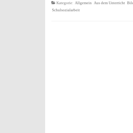
Kategorie:
Allgemein
Aus dem Unterricht
Bil
Schulsozialarbeit