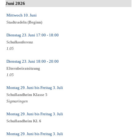
Juni 2026
Mittwoch 10. Juni
Stadtradeln (Beginn)
Dienstag 23. Juni
17:00
- 18:00
Schulkonferenz
1.05
Dienstag 23. Juni
18:00
- 20:00
Elternbeiratsitzung
1.05
Montag 29. Juni
bis
Freitag 3. Juli
Schullandheim Klasse 5
Sigmaringen
Montag 29. Juni
bis
Freitag 3. Juli
Schullandheim Kl. 6
Montag 29. Juni
bis
Freitag 3. Juli