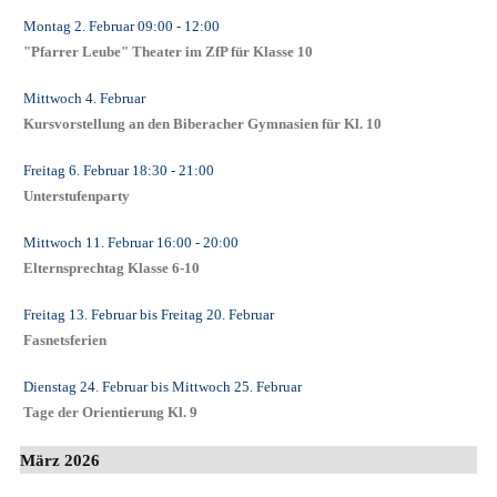
Montag 2. Februar
09:00
- 12:00
"Pfarrer Leube" Theater im ZfP für Klasse 10
Mittwoch 4. Februar
Kursvorstellung an den Biberacher Gymnasien für Kl. 10
Freitag 6. Februar
18:30
- 21:00
Unterstufenparty
Mittwoch 11. Februar
16:00
- 20:00
Elternsprechtag Klasse 6-10
Freitag 13. Februar
bis
Freitag 20. Februar
Fasnetsferien
Dienstag 24. Februar
bis
Mittwoch 25. Februar
Tage der Orientierung Kl. 9
März 2026