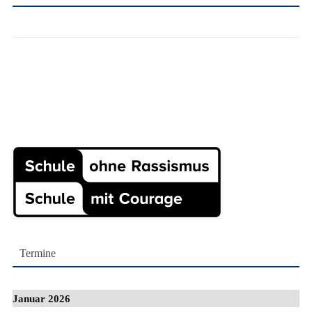
Termine
Januar 2026