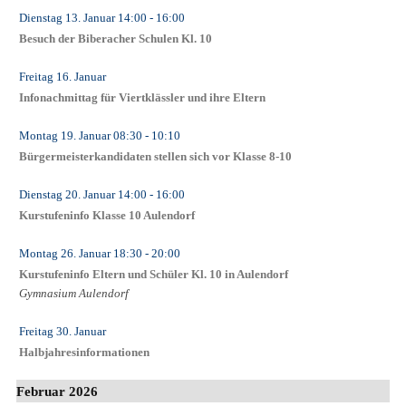
Dienstag 13. Januar
14:00
- 16:00
Besuch der Biberacher Schulen Kl. 10
Freitag 16. Januar
Infonachmittag für Viertklässler und ihre Eltern
Montag 19. Januar
08:30
- 10:10
Bürgermeisterkandidaten stellen sich vor Klasse 8-10
Dienstag 20. Januar
14:00
- 16:00
Kurstufeninfo Klasse 10 Aulendorf
Montag 26. Januar
18:30
- 20:00
Kurstufeninfo Eltern und Schüler Kl. 10 in Aulendorf
Gymnasium Aulendorf
Freitag 30. Januar
Halbjahresinformationen
Februar 2026