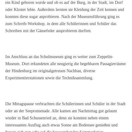
ein Kind geboren wurde und ob es auf der Burg, in der Stadt, im Dorf
oder Kloster lebte. Außerdem lernten sie Kleidung der Zeit kennen und
konnten diese sogar anprobieren. Nach der Museumsführung ging es
zum Schreib-Workshop, in dem alle Schülerinnen und Schüler das
Schreiben mit der Gänsefeder ausprobieren durften.
Im Anschluss an das Schulmuseum ging es weiter zum Zeppelin-
Museum. Dort erkundeten alle neugierig die begehbaren Passagierräume
der Hindenburg im originalgetreuen Nachbau, diverse
Experimentierstationen sowie die Techniksammlung.
Die Mittagspause verbrachten die Schülerinnen und Schüler in der Stadt
oder an der Seepromenade. Alle kamen am Nachmittag gut gelaunt
wieder in Bad Schussenried an, denn sie konnten neben einem
interessanten Ausflug auch etwas Sonne am Bodensee genießen und