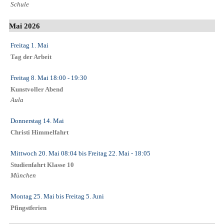
Schule
Mai 2026
Freitag 1. Mai
Tag der Arbeit
Freitag 8. Mai
18:00
- 19:30
Kunstvoller Abend
Aula
Donnerstag 14. Mai
Christi Himmelfahrt
Mittwoch 20. Mai
08:04
bis
Freitag 22. Mai
- 18:05
Studienfahrt Klasse 10
München
Montag 25. Mai
bis
Freitag 5. Juni
Pfingstferien