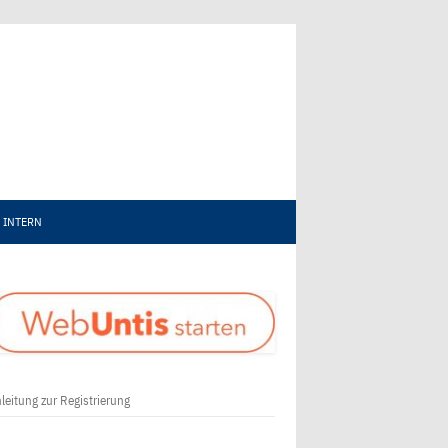
INTERN
leitung zur Registrierung