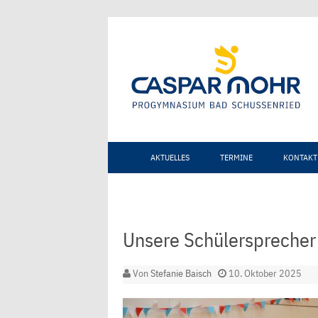
AKTUELLES
TERMINE
KONTAKT
Unsere Schülersprecher
Von
Stefanie Baisch
10. Oktober 2025