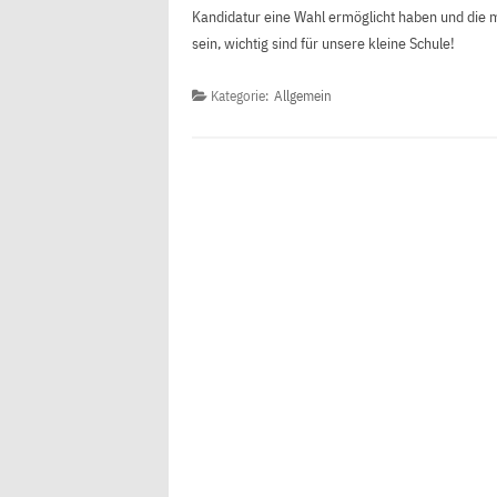
Kandidatur eine Wahl ermöglicht haben und die mi
sein, wichtig sind für unsere kleine Schule!
Kategorie:
Allgemein