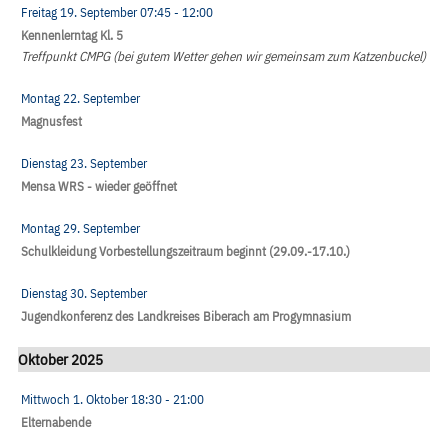
Freitag 19. September
07:45
- 12:00
Kennenlerntag Kl. 5
Treffpunkt CMPG (bei gutem Wetter gehen wir gemeinsam zum Katzenbuckel)
Montag 22. September
Magnusfest
Dienstag 23. September
Mensa WRS - wieder geöffnet
Montag 29. September
Schulkleidung Vorbestellungszeitraum beginnt (29.09.-17.10.)
Dienstag 30. September
Jugendkonferenz des Landkreises Biberach am Progymnasium
Oktober 2025
Mittwoch 1. Oktober
18:30
- 21:00
Elternabende