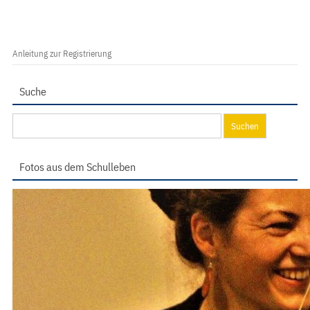
Anleitung zur Registrierung
Suche
Suchen
nach:
Fotos aus dem Schulleben