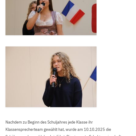
Nachdem zu Beginn des Schuljahres jede Klasse ihr
Klassensprecherteam gewählt hat, wurde am 10.10.2025 die