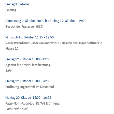
Freitag 3. Oktober
Feiertag
Donnerstag 9. Oktober
20:00
bis
Freitag 17. Oktober
- 19:00
Besuch der Franzosen (Kl.9)
Mittwoch 15. Oktober
11:15
- 12:50
Neuer Wehrdienst - aber wie und wozu? - Besuch des Jugendoffiziers in
Klasse 10
Freitag 17. Oktober
13:00
- 17:00
Agentur für Arbeit Einzelberatung
1.06
Freitag 17. Oktober
16:00
- 20:00
Eröffnung Jugendtreff im Klosterhof
Montag 20. Oktober
15:00
- 16:25
Pater-Mohr-Audiotour Kl. 7/8 Eröffnung
Pater-Mohr-Saal