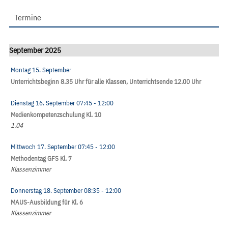
Termine
September 2025
Montag 15. September
Unterrichtsbeginn 8.35 Uhr für alle Klassen, Unterrichtsende 12.00 Uhr
Dienstag 16. September
07:45
- 12:00
Medienkompetenzschulung Kl. 10
1.04
Mittwoch 17. September
07:45
- 12:00
Methodentag GFS Kl. 7
Klassenzimmer
Donnerstag 18. September
08:35
- 12:00
MAUS-Ausbildung für Kl. 6
Klassenzimmer