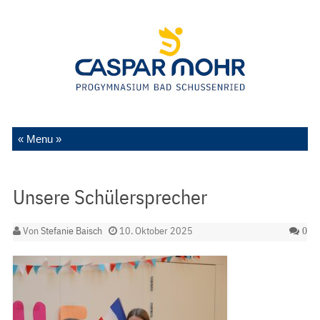
Zum Inhalt springen
Unsere Schülersprecher
Von
Stefanie Baisch
10. Oktober 2025
0