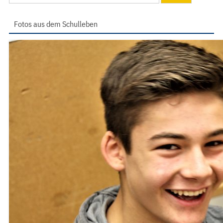
nach:
Fotos aus dem Schulleben