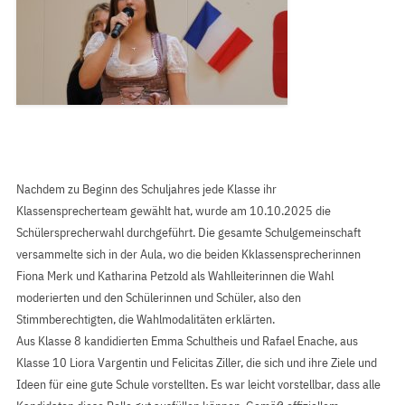
Nachdem zu Beginn des Schuljahres jede Klasse ihr
Klassensprecherteam gewählt hat, wurde am 10.10.2025 die
Schülersprecherwahl durchgeführt. Die gesamte Schulgemeinschaft
versammelte sich in der Aula, wo die beiden Kklassensprecherinnen
Fiona Merk und Katharina Petzold als Wahlleiterinnen die Wahl
moderierten und den Schülerinnen und Schüler, also den
Stimmberechtigten, die Wahlmodalitäten erklärten.
Aus Klasse 8 kandidierten Emma Schultheis und Rafael Enache, aus
Klasse 10 Liora Vargentin und Felicitas Ziller, die sich und ihre Ziele und
Ideen für eine gute Schule vorstellten. Es war leicht vorstellbar, dass alle