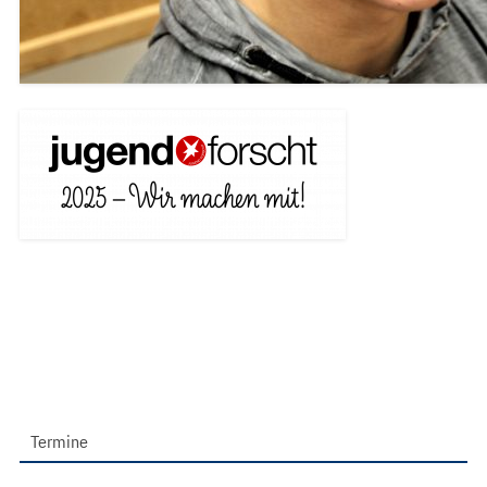
Termine