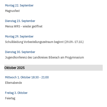
Montag 22. September
Magnusfest
Dienstag 23. September
Mensa WRS - wieder geöffnet
Montag 29. September
Schulkleidung Vorbestellungszeitraum beginnt (29.09.-17.10.)
Dienstag 30. September
Jugendkonferenz des Landkreises Biberach am Progymnasium
Oktober 2025
Mittwoch 1. Oktober
18:30
- 21:00
Elternabende
Freitag 3. Oktober
Feiertag