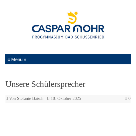
Zum Inhalt springen
Unsere Schülersprecher
Von
Stefanie Baisch
10. Oktober 2025
0