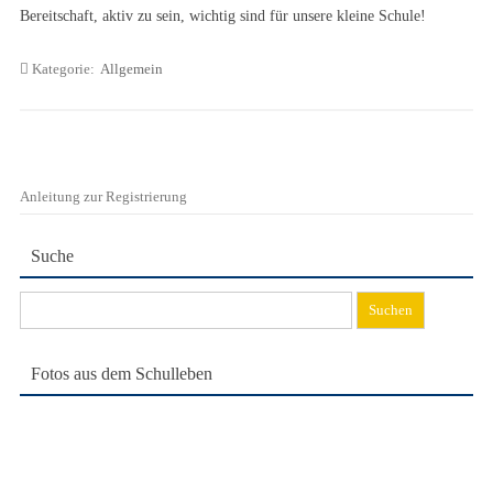
Bereitschaft, aktiv zu sein, wichtig sind für unsere kleine Schule!
Kategorie:
Allgemein
Anleitung zur Registrierung
Suche
Suchen
nach:
Fotos aus dem Schulleben