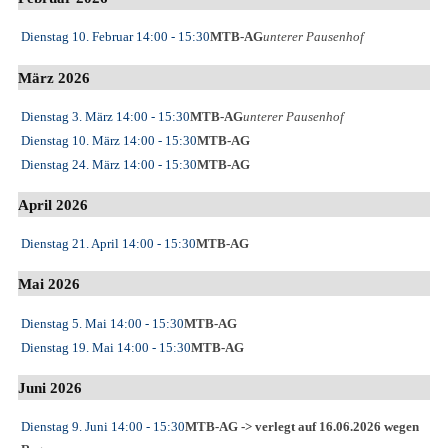
Dienstag 10. Februar
14:00
- 15:30
MTB-AG
unterer Pausenhof
März 2026
Dienstag 3. März
14:00
- 15:30
MTB-AG
unterer Pausenhof
Dienstag 10. März
14:00
- 15:30
MTB-AG
Dienstag 24. März
14:00
- 15:30
MTB-AG
April 2026
Dienstag 21. April
14:00
- 15:30
MTB-AG
Mai 2026
Dienstag 5. Mai
14:00
- 15:30
MTB-AG
Dienstag 19. Mai
14:00
- 15:30
MTB-AG
Juni 2026
Dienstag 9. Juni
14:00
- 15:30
MTB-AG -> verlegt auf 16.06.2026 wegen