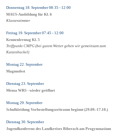
Donnerstag 18. September
08:35
- 12:00
MAUS-Ausbildung für Kl. 6
Klassenzimmer
Freitag 19. September
07:45
- 12:00
Kennenlerntag Kl. 5
Treffpunkt CMPG (bei gutem Wetter gehen wir gemeinsam zum
Katzenbuckel)
Montag 22. September
Magnusfest
Dienstag 23. September
Mensa WRS - wieder geöffnet
Montag 29. September
Schulkleidung Vorbestellungszeitraum beginnt (29.09.-17.10.)
Dienstag 30. September
Jugendkonferenz des Landkreises Biberach am Progymnasium