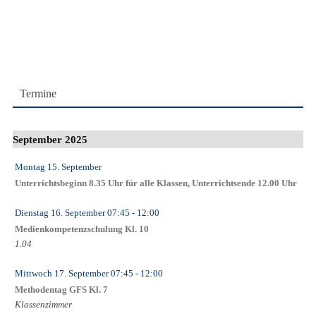
Termine
September 2025
Montag 15. September
Unterrichtsbeginn 8.35 Uhr für alle Klassen, Unterrichtsende 12.00 Uhr
Dienstag 16. September
07:45
- 12:00
Medienkompetenzschulung Kl. 10
1.04
Mittwoch 17. September
07:45
- 12:00
Methodentag GFS Kl. 7
Klassenzimmer