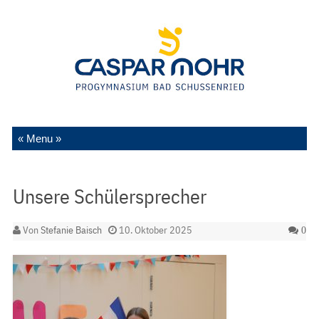
Zum Inhalt springen
Unsere Schülersprecher
Von
Stefanie Baisch
10. Oktober 2025
0