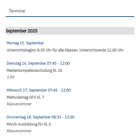
Termine
September 2025
Montag 15. September
Unterrichtsbeginn 8.35 Uhr für alle Klassen, Unterrichtsende 12.00 Uhr
Dienstag 16. September
07:45
- 12:00
Medienkompetenzschulung Kl. 10
1.04
Mittwoch 17. September
07:45
- 12:00
Methodentag GFS Kl. 7
Klassenzimmer
Donnerstag 18. September
08:35
- 12:00
MAUS-Ausbildung für Kl. 6
Klassenzimmer