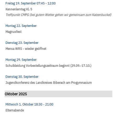
Freitag 19. September
07:45
- 12:00
Kennenlerntag Kl. 5
Treffpunkt CMPG (bei gutem Wetter gehen wir gemeinsam zum Katzenbuckel)
Montag 22. September
Magnusfest
Dienstag 23. September
Mensa WRS - wieder geöffnet
Montag 29. September
Schulkleidung Vorbestellungszeitraum beginnt (29.09.-17.10.)
Dienstag 30. September
Jugendkonferenz des Landkreises Biberach am Progymnasium
Oktober 2025
Mittwoch 1. Oktober
18:30
- 21:00
Elternabende