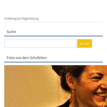
Anleitung zur Registrierung
Suche
Suchen
nach:
Fotos aus dem Schulleben