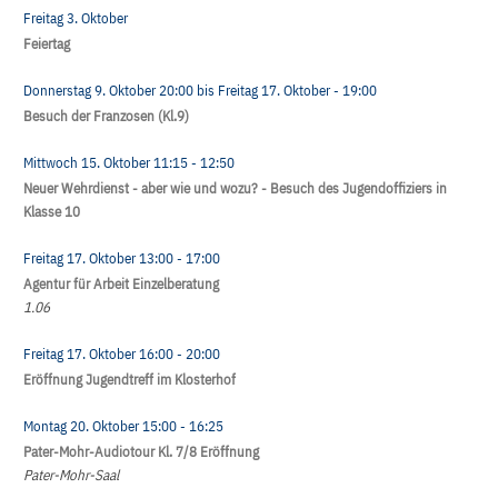
Freitag 3. Oktober
Feiertag
Donnerstag 9. Oktober
20:00
bis
Freitag 17. Oktober
- 19:00
Besuch der Franzosen (Kl.9)
Mittwoch 15. Oktober
11:15
- 12:50
Neuer Wehrdienst - aber wie und wozu? - Besuch des Jugendoffiziers in
Klasse 10
Freitag 17. Oktober
13:00
- 17:00
Agentur für Arbeit Einzelberatung
1.06
Freitag 17. Oktober
16:00
- 20:00
Eröffnung Jugendtreff im Klosterhof
Montag 20. Oktober
15:00
- 16:25
Pater-Mohr-Audiotour Kl. 7/8 Eröffnung
Pater-Mohr-Saal