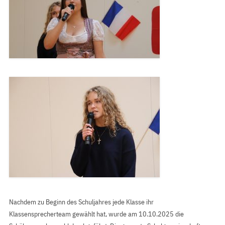
Nachdem zu Beginn des Schuljahres jede Klasse ihr
Klassensprecherteam gewählt hat, wurde am 10.10.2025 die