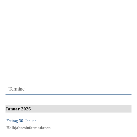
Termine
Januar 2026
Freitag 30. Januar
Halbjahresinformationen