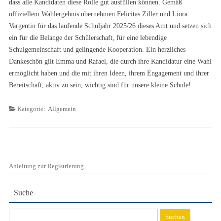
dass alle Kandidaten diese Rolle gut ausfüllen können. Gemäß
offiziellem Wahlergebnis übernehmen Felicitas Ziller und Liora
Vargentin für das laufende Schuljahr 2025/26 dieses Amt und setzen sich
ein für die Belange der Schülerschaft, für eine lebendige
Schulgemeinschaft und gelingende Kooperation. Ein herzliches
Dankeschön gilt Emma und Rafael, die durch ihre Kandidatur eine Wahl
ermöglicht haben und die mit ihren Ideen, ihrem Engagement und ihrer
Bereitschaft, aktiv zu sein, wichtig sind für unsere kleine Schule!
Kategorie:
Allgemein
Anleitung zur Registrierung
Suche
Suchen