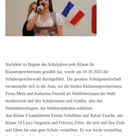
Nachdem zu Beginn des Schuljahres jede Klasse ihr
Klassensprecherteam gewählt hat, wurde am 10.10.2025 die
Schülersprecherwahl durchgeführt. Die gesamte Schulgemeinschaft
versammelte sich in der Aula, wo die beiden Kklassensprecherinnen
Fiona Merk und Katharina Petzold als Wahlleiterinnen die Wahl
moderierten und den Schülerinnen und Schüler, also den
Stimmberechtigten, die Wahlmodalitäten erklärten.
Aus Klasse 8 kandidierten Emma Schultheis und Rafael Enache, aus
Klasse 10 Liora Vargentin und Felicitas Ziller, die sich und ihre Ziele
und Ideen für eine gute Schule vorstellten. Es war leicht vorstellbar,