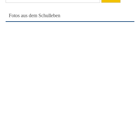
nach:
Fotos aus dem Schulleben