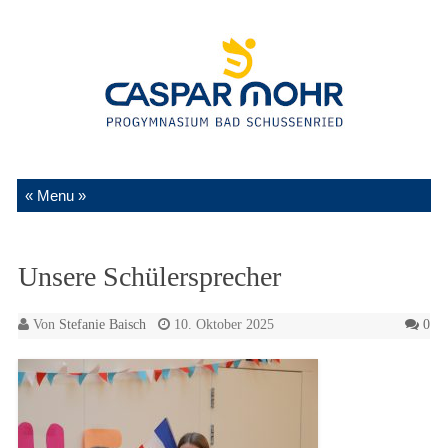
Zum Inhalt springen
Unsere Schülersprecher
Von
Stefanie Baisch
10. Oktober 2025
0