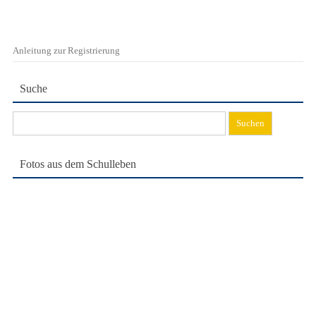
Anleitung zur Registrierung
Suche
Suchen
nach:
Fotos aus dem Schulleben