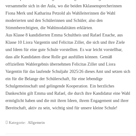
versammelte sich in der Aula, wo die beiden Kklassensprecherinnen
Fiona Merk und Katharina Petzold als Wahlleiterinnen die Wahl
moderierten und den Schülerinnen und Schüler, also den
Stimmberechtigten, die Wahlmodalitäten erklärten.
Aus Klasse 8 kandidierten Emma Schultheis und Rafael Enache, aus
Klasse 10 Liora Vargentin und Felicitas Ziller, die sich und ihre Ziele
und Ideen für eine gute Schule vorstellten. Es war leicht vorstellbar,
dass alle Kandidaten diese Rolle gut ausfüllen können. Gemäß
offiziellem Wahlergebnis übernehmen Felicitas Ziller und Liora
Vargentin für das laufende Schuljahr 2025/26 dieses Amt und setzen sich
ein für die Belange der Schülerschaft, für eine lebendige
Schulgemeinschaft und gelingende Kooperation. Ein herzliches
Dankeschön gilt Emma und Rafael, die durch ihre Kandidatur eine Wahl
ermöglicht haben und die mit ihren Ideen, ihrem Engagement und ihrer
Bereitschaft, aktiv zu sein, wichtig sind für unsere kleine Schule!
Kategorie:
Allgemein