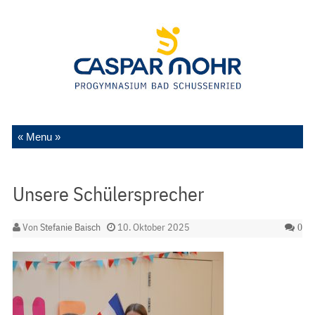
Zum Inhalt springen
Unsere Schülersprecher
Von
Stefanie Baisch
10. Oktober 2025
0