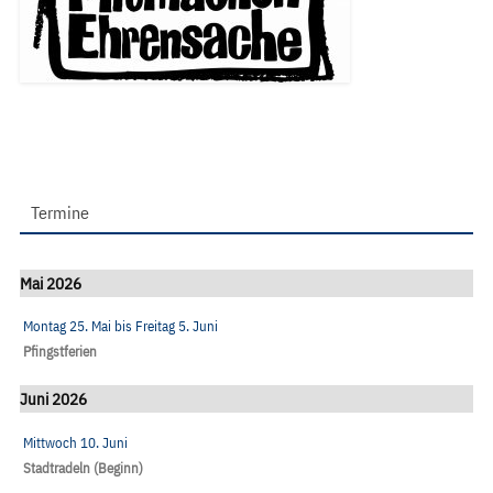
Termine
Mai 2026
Montag 25. Mai
bis
Freitag 5. Juni
Pfingstferien
Juni 2026
Mittwoch 10. Juni
Stadtradeln (Beginn)