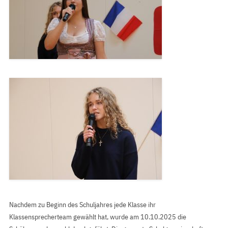
Nachdem zu Beginn des Schuljahres jede Klasse ihr
Klassensprecherteam gewählt hat, wurde am 10.10.2025 die