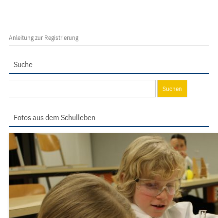
Anleitung zur Registrierung
Suche
Suchen
nach:
Fotos aus dem Schulleben